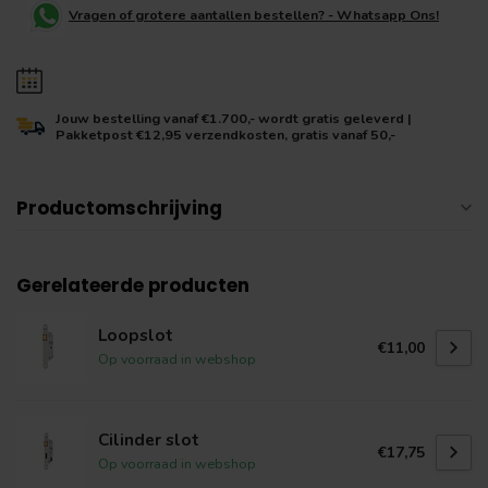
Vragen of grotere aantallen bestellen? - Whatsapp Ons!
Jouw bestelling vanaf €1.700,- wordt gratis geleverd |
Pakketpost €12,95 verzendkosten, gratis vanaf 50,-
Productomschrijving
Gerelateerde producten
Loopslot
€11,00
Op voorraad in webshop
Cilinder slot
€17,75
Op voorraad in webshop