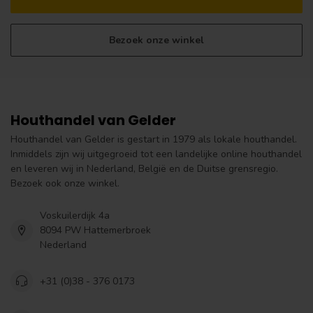
Bezoek onze winkel
Houthandel van Gelder
Houthandel van Gelder is gestart in 1979 als lokale houthandel.
Inmiddels zijn wij uitgegroeid tot een landelijke online houthandel
en leveren wij in Nederland, België en de Duitse grensregio.
Bezoek ook onze winkel.
Voskuilerdijk 4a
8094 PW Hattemerbroek
Nederland
+31 (0)38 - 376 0173