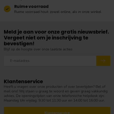
Ruime voorraad
Ruime voorraad hout: zowel online, als in onze winkel
Meld je aan voor onze gratis nieuwsbrief.
Vergeet niet om je inschrijving te
bevestigen!
Blijf op de hoogte over onze laatste acties
Klantenservice
Heeft u vragen over onze producten of over levertijden? Bel of
mail ons! Wij staan u graag te woord en geven graag vakkundig
advies. De openingstijden van onze telefonische helpdesk zijn:
Maandag t/m vrijdag: 9:30 tot 11:30 uur en 14:00 tot 16:00 uur.
Klantenservice