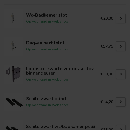
Wc-Badkamer slot
€20,00
Op voorraad in webshop
Dag-en nachtslot
€17,75
Op voorraad in webshop
Loopslot zwarte voorplaat tbv
binnendeuren
€10,00
Op voorraad in webshop
Schild zwart blind
€14,20
Op voorraad in webshop
Schild zwart wc/badkamer pc63
€28,00