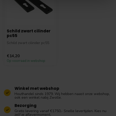
Schild zwart cilinder
pc55
Schild zwart cilinder pc55
€14,20
Op voorraad in webshop
Winkel met webshop
Houthandel sinds 1979. Wij hebben naast onze webshop,
ook een winkel nabij Zwolle.
Bezorging
Gratis levering vanaf €1750,- Snelle levertijden. Kies nu
zelf je aflevermoment.