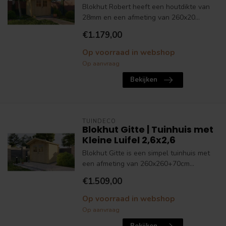
Blokhut Robert heeft een houtdikte van
28mm en een afmeting van 260x20...
€1.179,00
Op voorraad in webshop
Op aanvraag
Bekijken
TUINDECO
Blokhut Gitte | Tuinhuis met
Kleine Luifel 2,6x2,6
Blokhut Gitte is een simpel tuinhuis met
een afmeting van 260x260+70cm...
€1.509,00
Op voorraad in webshop
Op aanvraag