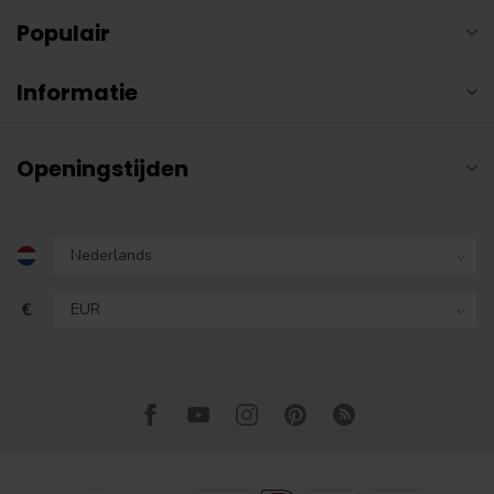
Populair
Informatie
Openingstijden
€