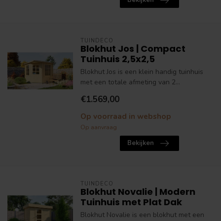
Bekijken
TUINDECO
Blokhut Jos | Compact
Tuinhuis 2,5x2,5
Blokhut Jos is een klein handig tuinhuis
met een totale afmeting van 2...
€1.569,00
Op voorraad in webshop
Op aanvraag
Bekijken
TUINDECO
Blokhut Novalie | Modern
Tuinhuis met Plat Dak
Blokhut Novalie is een blokhut met een