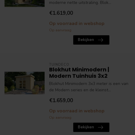
moderne nette uitstraling. Blok...
€1.619,00
Op voorraad in webshop
Op aanvraag
Bekijken
TUINDECO
Blokhut Minimodern |
Modern Tuinhuis 3x2
Blokhut Minimodern 3x3 meter is een van
de Modern series en de kleinst...
€1.659,00
Op voorraad in webshop
Op aanvraag
Bekijken