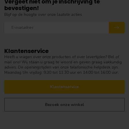
Vergeet niet om je inschrijving te
bevestigen!
Blijf op de hoogte over onze laatste acties
Klantenservice
Heeft u vragen over onze producten of over levertijden? Bel of
mail ons! Wij staan u graag te woord en geven graag vakkundig
advies. De openingstijden van onze telefonische helpdesk zijn:
Maandag t/m vrijdag: 9:30 tot 11:30 uur en 14:00 tot 16:00 uur.
Klantenservice
Bezoek onze winkel