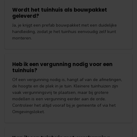
Wordt het tuinhuis als bouwpakket
geleverd?
Ja, je krijgt een prefab bouwpakket met een duidelijke
handleiding, zodat je het tuinhuis eenvoudig zelf kunt
monteren.
Heb ik een vergunning nodig voor een
tuinhuis?
Of een vergunning nodig is, hangt af van de afmetingen,
de hoogte en de plek in je tuin. Kleinere tuinhuizen zijn
vaak vergunningsvrij te plaatsen, maar bij grotere
modellen is een vergunning eerder aan de orde.
Controleer het altijd vooraf bij je gemeente of via het
Omgevingsloket.