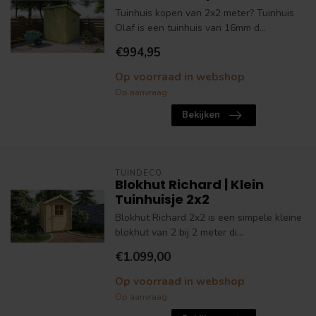
Tuinhuis kopen van 2x2 meter? Tuinhuis
Olaf is een tuinhuis van 16mm d...
€994,95
Op voorraad in webshop
Op aanvraag
Bekijken
TUINDECO
Blokhut Richard | Klein
Tuinhuisje 2x2
Blokhut Richard 2x2 is een simpele kleine
blokhut van 2 bij 2 meter di...
€1.099,00
Op voorraad in webshop
Op aanvraag