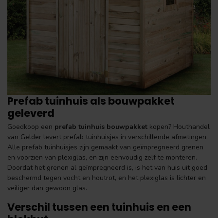
Prefab tuinhuis als bouwpakket
geleverd
Goedkoop een
prefab tuinhuis bouwpakket
kopen? Houthandel
van Gelder levert prefab tuinhuisjes in verschillende afmetingen.
Alle prefab tuinhuisjes zijn gemaakt van geïmpregneerd grenen
en voorzien van plexiglas, en zijn eenvoudig zelf te monteren.
Doordat het grenen al geïmpregneerd is, is het van huis uit goed
beschermd tegen vocht en houtrot, en het plexiglas is lichter en
veiliger dan gewoon glas.
Verschil tussen een tuinhuis en een