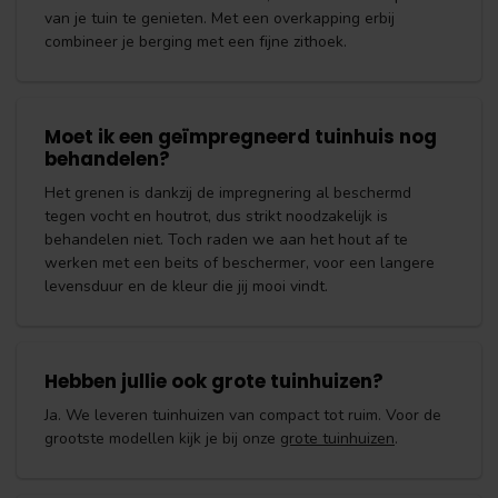
van je tuin te genieten. Met een overkapping erbij
combineer je berging met een fijne zithoek.
Moet ik een geïmpregneerd tuinhuis nog
behandelen?
Het grenen is dankzij de impregnering al beschermd
tegen vocht en houtrot, dus strikt noodzakelijk is
behandelen niet. Toch raden we aan het hout af te
werken met een beits of beschermer, voor een langere
levensduur en de kleur die jij mooi vindt.
Hebben jullie ook grote tuinhuizen?
Ja. We leveren tuinhuizen van compact tot ruim. Voor de
grootste modellen kijk je bij onze
grote tuinhuizen
.