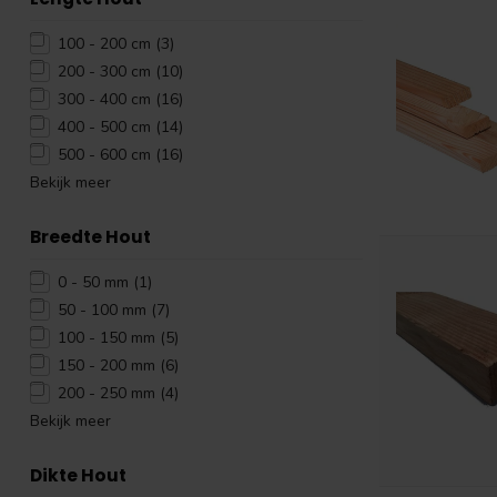
100 - 200 cm
(3)
200 - 300 cm
(10)
300 - 400 cm
(16)
400 - 500 cm
(14)
500 - 600 cm
(16)
Bekijk meer
Breedte Hout
0 - 50 mm
(1)
50 - 100 mm
(7)
100 - 150 mm
(5)
150 - 200 mm
(6)
200 - 250 mm
(4)
Bekijk meer
Dikte Hout