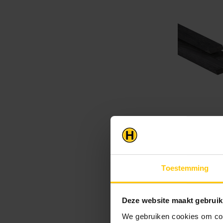
Toestemming
Deze website maakt gebruik
We gebruiken cookies om cont