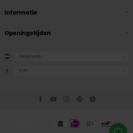
Informatie
Openingstijden
€