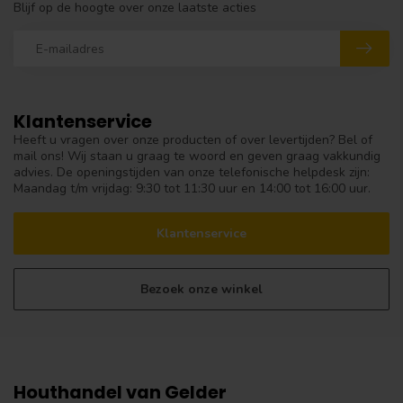
Blijf op de hoogte over onze laatste acties
Klantenservice
Heeft u vragen over onze producten of over levertijden? Bel of
mail ons! Wij staan u graag te woord en geven graag vakkundig
advies. De openingstijden van onze telefonische helpdesk zijn:
Maandag t/m vrijdag: 9:30 tot 11:30 uur en 14:00 tot 16:00 uur.
Klantenservice
Bezoek onze winkel
Houthandel van Gelder