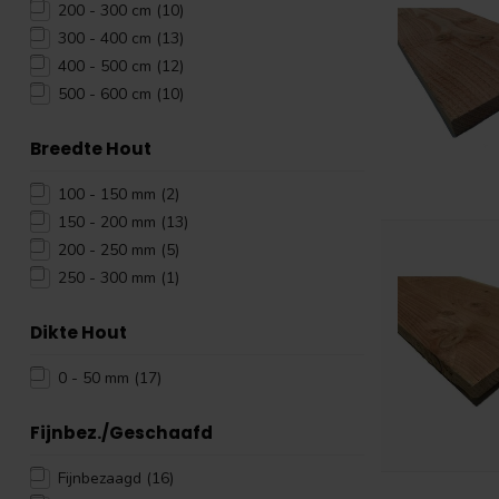
200 - 300 cm
(10)
300 - 400 cm
(13)
400 - 500 cm
(12)
500 - 600 cm
(10)
Breedte Hout
100 - 150 mm
(2)
150 - 200 mm
(13)
200 - 250 mm
(5)
250 - 300 mm
(1)
Dikte Hout
0 - 50 mm
(17)
Fijnbez./Geschaafd
Fijnbezaagd
(16)