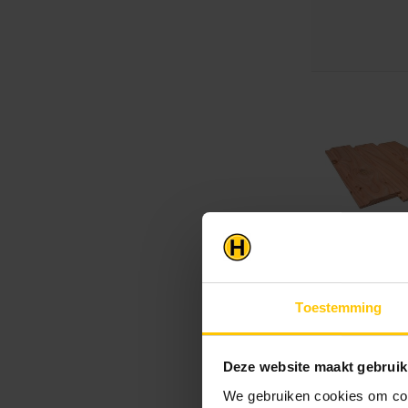
Toestemming
Deze website maakt gebruik
We gebruiken cookies om cont