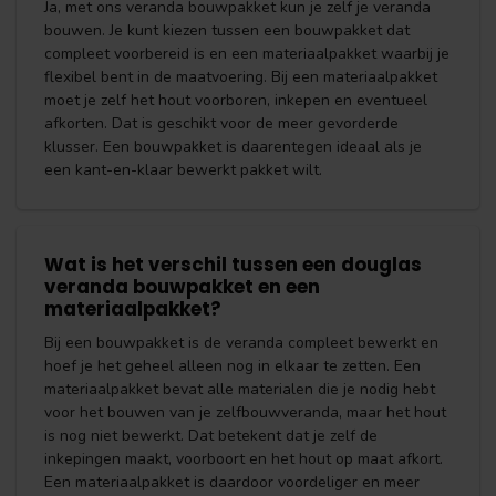
Ja, met ons veranda bouwpakket kun je zelf je veranda
bouwen. Je kunt kiezen tussen een bouwpakket dat
compleet voorbereid is en een materiaalpakket waarbij je
flexibel bent in de maatvoering. Bij een materiaalpakket
moet je zelf het hout voorboren, inkepen en eventueel
afkorten. Dat is geschikt voor de meer gevorderde
klusser. Een bouwpakket is daarentegen ideaal als je
een kant-en-klaar bewerkt pakket wilt.
Wat is het verschil tussen een douglas
veranda bouwpakket en een
materiaalpakket?
Bij een bouwpakket is de veranda compleet bewerkt en
hoef je het geheel alleen nog in elkaar te zetten. Een
materiaalpakket bevat alle materialen die je nodig hebt
voor het bouwen van je zelfbouwveranda, maar het hout
is nog niet bewerkt. Dat betekent dat je zelf de
inkepingen maakt, voorboort en het hout op maat afkort.
Een materiaalpakket is daardoor voordeliger en meer