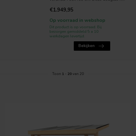
€1.949,95
Op voorraad in webshop
Dit product is op voorraad. Bij
bezorgen gemiddeld 5 a 10
werkdagen levertijd.
Bekijken
Toon
1
-
20
van 20