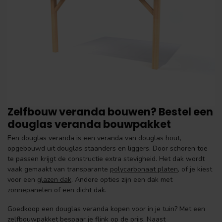
Zelfbouw veranda bouwen? Bestel een
douglas veranda bouwpakket
Een douglas veranda is een veranda van douglas hout,
opgebouwd uit douglas staanders en liggers. Door schoren toe
te passen krijgt de constructie extra stevigheid. Het dak wordt
vaak gemaakt van transparante
polycarbonaat platen
, of je kiest
voor een
glazen dak
. Andere opties zijn een dak met
zonnepanelen of een dicht dak.
Goedkoop een douglas veranda kopen voor in je tuin? Met een
zelfbouwpakket bespaar je flink op de prijs. Naast