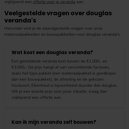
vrijblijvend een
offerte voor je veranda
aan.
Veelgestelde vragen over douglas
veranda's
Hieronder vind je de meestgestelde vragen over onze
materiaalpakketten en bouwpakketten voor douglas veranda's.
Wat kost een douglas veranda?
Een gemiddelde veranda kost tussen de €1.000,- en
€3.000,-. De prijs hangt af van verschillende factoren,
zoals het type pakket (een materiaalpakket is goedkoper
dan een bouwpakket), de afmeting en de gekozen
houtsoort. Eikenhout is bijvoorbeeld duurder dan douglas.
Wil je een exacte prijs voor jouw situatie, vraag dan
vrijblijvend een offerte aan.
Kan ik mijn veranda zelf bouwen?