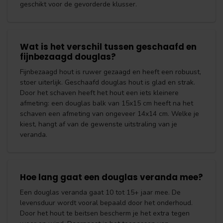
geschikt voor de gevorderde klusser.
Wat is het verschil tussen geschaafd en
fijnbezaagd douglas?
Fijnbezaagd hout is ruwer gezaagd en heeft een robuust,
stoer uiterlijk. Geschaafd douglas hout is glad en strak.
Door het schaven heeft het hout een iets kleinere
afmeting: een douglas balk van 15x15 cm heeft na het
schaven een afmeting van ongeveer 14x14 cm. Welke je
kiest, hangt af van de gewenste uitstraling van je
veranda.
Hoe lang gaat een douglas veranda mee?
Een douglas veranda gaat 10 tot 15+ jaar mee. De
levensduur wordt vooral bepaald door het onderhoud.
Door het hout te beitsen bescherm je het extra tegen