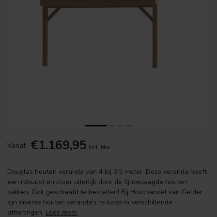
€1.169,95
Vanaf
Incl. btw
Douglas houten veranda van 4 bij 3,5 meter. Deze veranda heeft
een robuust en stoer uiterlijk door de fijnbezaagde houten
balken. Ook geschaafd te bestellen! Bij Houthandel van Gelder
zijn diverse houten veranda's te koop in verschillende
afmetingen.
Lees meer
.