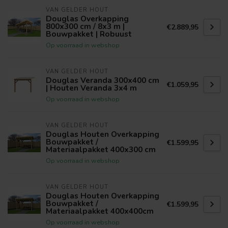
VAN GELDER HOUT
Douglas Overkapping
800x300 cm / 8x3 m |
€2.889,95
Bouwpakket | Robuust
Op voorraad in webshop
VAN GELDER HOUT
Douglas Veranda 300x400 cm
€1.059,95
| Houten Veranda 3x4 m
Op voorraad in webshop
VAN GELDER HOUT
Douglas Houten Overkapping
Bouwpakket /
€1.599,95
Materiaalpakket 400x300 cm
Op voorraad in webshop
VAN GELDER HOUT
Douglas Houten Overkapping
Bouwpakket /
€1.599,95
Materiaalpakket 400x400cm
Op voorraad in webshop