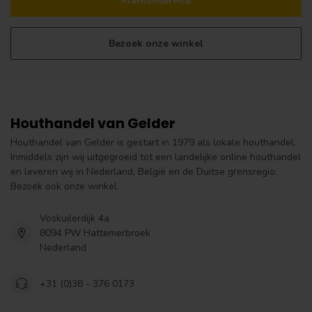
Klantenservice
Bezoek onze winkel
Houthandel van Gelder
Houthandel van Gelder is gestart in 1979 als lokale houthandel.
Inmiddels zijn wij uitgegroeid tot een landelijke online houthandel
en leveren wij in Nederland, België en de Duitse grensregio.
Bezoek ook onze winkel.
Voskuilerdijk 4a
8094 PW Hattemerbroek
Nederland
+31 (0)38 - 376 0173