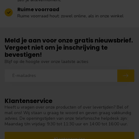
Ruime voorraad
Ruime voorraad hout: zowel online, als in onze winkel
Meld je aan voor onze gratis nieuwsbrief.
Vergeet niet om je inschrijving te
bevestigen!
Blijf op de hoogte over onze laatste acties
Klantenservice
Heeft u vragen over onze producten of over levertijden? Bel of
mail ons! Wij staan u graag te woord en geven graag vakkundig
advies. De openingstijden van onze telefonische helpdesk zijn:
Maandag t/m vrijdag: 9:30 tot 11:30 uur en 14:00 tot 16:00 uur.