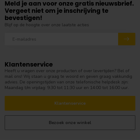
Meld je aan voor onze gratis nieuwsbrief.
Vergeet niet om je inschrijving te
bevestigen!
Blijf op de hoogte over onze laatste acties
Klantenservice
Heeft u vragen over onze producten of over levertijden? Bel of
mail ons! Wij staan u graag te woord en geven graag vakkundig
advies. De openingstijden van onze telefonische helpdesk zijn:
Maandag t/m vrijdag: 9:30 tot 11:30 uur en 14:00 tot 16:00 uur.
Klantenservice
Bezoek onze winkel