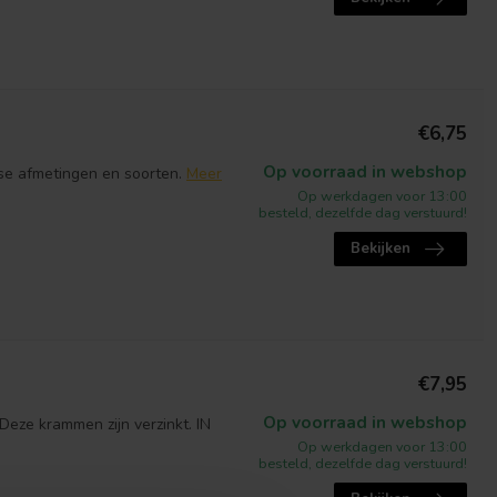
€6,75
Op voorraad in webshop
rse afmetingen en soorten.
Meer
Op werkdagen voor 13:00
besteld, dezelfde dag verstuurd!
Bekijken
€7,95
Op voorraad in webshop
Deze krammen zijn verzinkt. IN
Op werkdagen voor 13:00
besteld, dezelfde dag verstuurd!