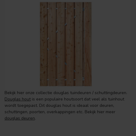
Bekijk hier onze collectie douglas tuindeuren / schuttingdeuren.
Douglas hout
is een populaire houtsoort dat veel als tuinhout
wordt toegepast. Dit douglas hout is ideaal voor deuren,
schuttingen, poorten, overkappingen etc. Bekijk hier meer
douglas deuren
.