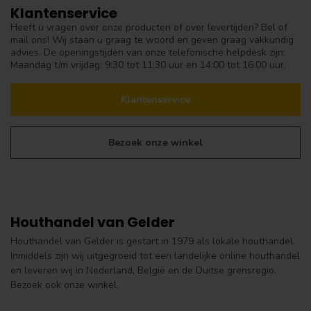
Klantenservice
Heeft u vragen over onze producten of over levertijden? Bel of
mail ons! Wij staan u graag te woord en geven graag vakkundig
advies. De openingstijden van onze telefonische helpdesk zijn:
Maandag t/m vrijdag: 9:30 tot 11:30 uur en 14:00 tot 16:00 uur.
Klantenservice
Bezoek onze winkel
Houthandel van Gelder
Houthandel van Gelder is gestart in 1979 als lokale houthandel.
Inmiddels zijn wij uitgegroeid tot een landelijke online houthandel
en leveren wij in Nederland, België en de Duitse grensregio.
Bezoek ook onze winkel.