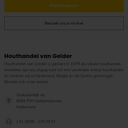
Klantenservice
Bezoek onze winkel
Houthandel van Gelder
Houthandel van Gelder is gestart in 1979 als lokale houthandel.
Inmiddels zijn wij uitgegroeid tot een landelijke online houthandel
en leveren wij in Nederland, België en de Duitse grensregio.
Bezoek ook onze winkel.
Voskuilerdijk 4a
8094 PW Hattemerbroek
Nederland
+31 (0)38 - 376 0173