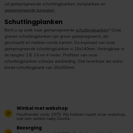
uit geïmpregneerde schuttingplanken, tuinplanken en
geïmpregneerde tuinpalen
.
Schuttingplanken
Bent u op zoek naar geïmpregneerde
schuttingplanken
? Onze
grenen schuttingplanken zijn groen geïmpregneerd, zijn
geschaafd en hebben ronde kanten. De kopmaat van onze
geïmpregneerde schuttingplanken is 16x140mm. Verkrijgbaar in
de lengtes 1.8, 3.6 en 4 meter. Profiteer van onze
schuttingplanken scherpe aanbieding. Ook leverbaar als extra
brede schuttingplank van 20x200mm.
Winkel met webshop
Houthandel sinds 1979. Wij hebben naast onze webshop,
ook een winkel nabij Zwolle.
Bezorging