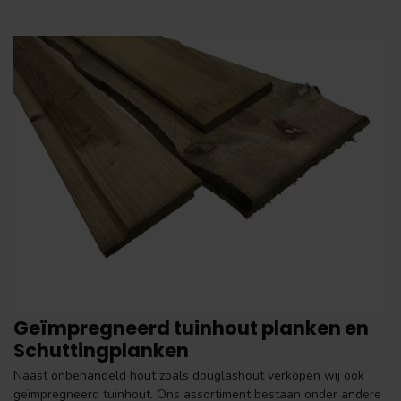
Geïmpregneerd tuinhout planken en
Schuttingplanken
Naast onbehandeld hout zoals douglashout verkopen wij ook
geïmpregneerd tuinhout. Ons assortiment bestaan onder andere