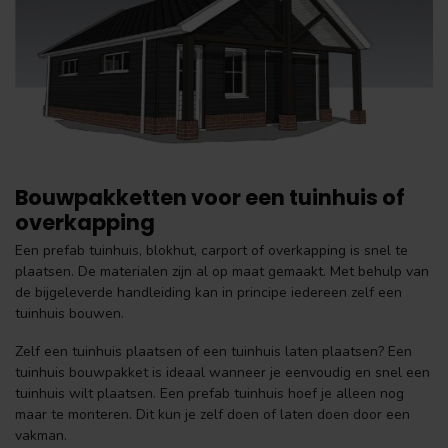
Bouwpakketten voor een tuinhuis of
overkapping
Een prefab tuinhuis, blokhut, carport of overkapping is snel te
plaatsen. De materialen zijn al op maat gemaakt. Met behulp van
de bijgeleverde handleiding kan in principe iedereen zelf een
tuinhuis bouwen.
Zelf een tuinhuis plaatsen of een tuinhuis laten plaatsen? Een
tuinhuis bouwpakket is ideaal wanneer je eenvoudig en snel een
tuinhuis wilt plaatsen. Een prefab tuinhuis hoef je alleen nog
maar te monteren. Dit kun je zelf doen of laten doen door een
vakman.