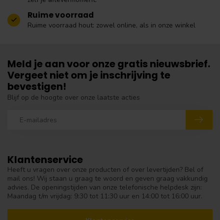
Ruime voorraad
Ruime voorraad hout: zowel online, als in onze winkel
Meld je aan voor onze gratis nieuwsbrief.
Vergeet niet om je inschrijving te
bevestigen!
Blijf op de hoogte over onze laatste acties
Klantenservice
Heeft u vragen over onze producten of over levertijden? Bel of
mail ons! Wij staan u graag te woord en geven graag vakkundig
advies. De openingstijden van onze telefonische helpdesk zijn:
Maandag t/m vrijdag: 9:30 tot 11:30 uur en 14:00 tot 16:00 uur.