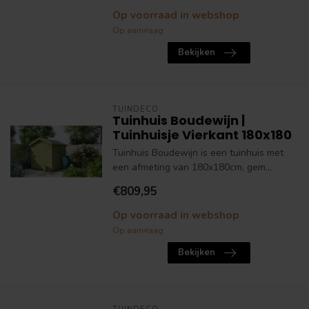
Op voorraad in webshop
Op aanvraag
Bekijken
TUINDECO
Tuinhuis Boudewijn |
Tuinhuisje Vierkant 180x180
Tuinhuis Boudewijn is een tuinhuis met
een afmeting van 180x180cm, gem...
€809,95
Op voorraad in webshop
Op aanvraag
Bekijken