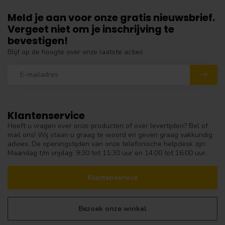
Meld je aan voor onze gratis nieuwsbrief.
Vergeet niet om je inschrijving te
bevestigen!
Blijf op de hoogte over onze laatste acties
Klantenservice
Heeft u vragen over onze producten of over levertijden? Bel of
mail ons! Wij staan u graag te woord en geven graag vakkundig
advies. De openingstijden van onze telefonische helpdesk zijn:
Maandag t/m vrijdag: 9:30 tot 11:30 uur en 14:00 tot 16:00 uur.
Klantenservice
Bezoek onze winkel