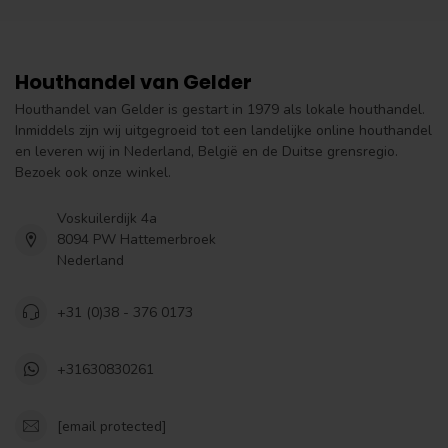
Houthandel van Gelder
Houthandel van Gelder is gestart in 1979 als lokale houthandel.
Inmiddels zijn wij uitgegroeid tot een landelijke online houthandel
en leveren wij in Nederland, België en de Duitse grensregio.
Bezoek ook onze winkel.
Voskuilerdijk 4a
8094 PW Hattemerbroek
Nederland
+31 (0)38 - 376 0173
+31630830261
[email protected]