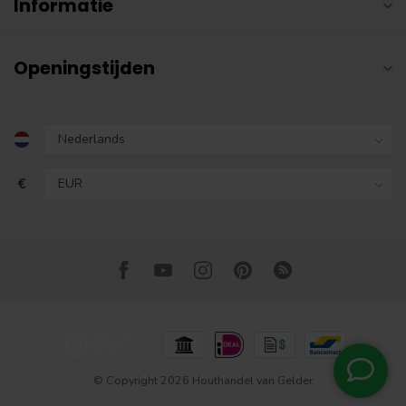
Informatie
Openingstijden
€
© Copyright 2026 Houthandel van Gelder