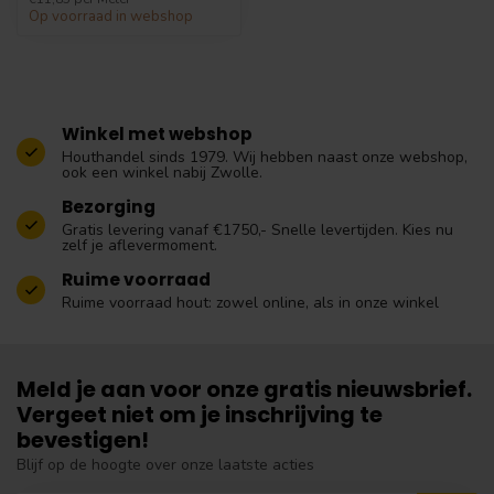
Op voorraad in webshop
Winkel met webshop
Houthandel sinds 1979. Wij hebben naast onze webshop,
ook een winkel nabij Zwolle.
Bezorging
Gratis levering vanaf €1750,- Snelle levertijden. Kies nu
zelf je aflevermoment.
Ruime voorraad
Ruime voorraad hout: zowel online, als in onze winkel
Meld je aan voor onze gratis nieuwsbrief.
Vergeet niet om je inschrijving te
bevestigen!
Blijf op de hoogte over onze laatste acties