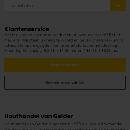
Klantenservice
Heeft u vragen over onze producten of over levertijden? Bel of
mail ons! Wij staan u graag te woord en geven graag vakkundig
advies. De openingstijden van onze telefonische helpdesk zijn:
Maandag t/m vrijdag: 9:30 tot 11:30 uur en 14:00 tot 16:00 uur.
Klantenservice
Bezoek onze winkel
Houthandel van Gelder
Houthandel van Gelder is gestart in 1979 als lokale houthandel.