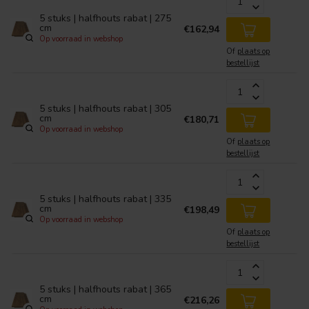
5 stuks | halfhouts rabat | 275
cm
€162,94
Op voorraad in webshop
Of
plaats op
bestellijst
5 stuks | halfhouts rabat | 305
cm
€180,71
Op voorraad in webshop
Of
plaats op
bestellijst
5 stuks | halfhouts rabat | 335
cm
€198,49
Op voorraad in webshop
Of
plaats op
bestellijst
5 stuks | halfhouts rabat | 365
cm
€216,26