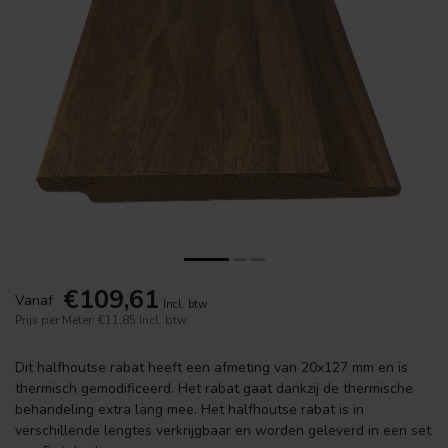
€109,61
Vanaf
Incl. btw
Prijs per Meter: €11,85
Incl. btw
Dit halfhoutse rabat heeft een afmeting van 20x127 mm en is
thermisch gemodificeerd. Het rabat gaat dankzij de thermische
behandeling extra lang mee. Het halfhoutse rabat is in
verschillende lengtes verkrijgbaar en worden geleverd in een set