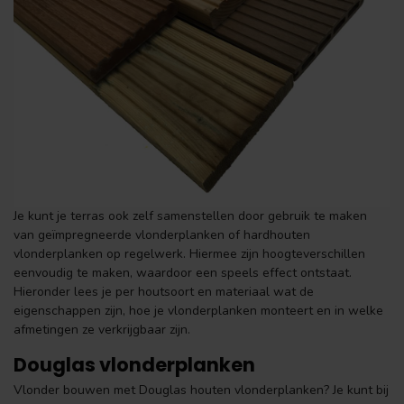
Je kunt je terras ook zelf samenstellen door gebruik te maken
van geïmpregneerde vlonderplanken of hardhouten
vlonderplanken op regelwerk. Hiermee zijn hoogteverschillen
eenvoudig te maken, waardoor een speels effect ontstaat.
Hieronder lees je per houtsoort en materiaal wat de
eigenschappen zijn, hoe je vlonderplanken monteert en in welke
afmetingen ze verkrijgbaar zijn.
Douglas vlonderplanken
Vlonder bouwen met Douglas houten vlonderplanken? Je kunt bij