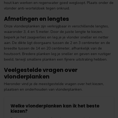
hout kan werken en regenwater goed wegloopt. Plaats onder de
vlonder anti-worteldoek tegen onkruid.
Afmetingen en lengtes
Onze vlonderplanken zijn verkrijgbaar in verschillende lengtes,
waaronder 3, 4 en 5 meter. Door de juiste lengte te kiezen,
beperk je het zaagverlies en leg je je vlonder sneller en netter
aan. De dikte ligt doorgaans tussen de 2 en 3 centimeter en de
breedte tussen de 14 en 20 centimeter, afhankelijk van de
houtsoort. Bredere planken leg je sneller en geven een rustiger
beeld, terwijl smallere planken een fijnere uitstraling hebben.
Veelgestelde vragen over
vlonderplanken
Hieronder vind je de meestgestelde vragen over het kiezen,
plaatsen en onderhouden van vlonderplanken.
Welke vlonderplanken kan ik het beste
kiezen?