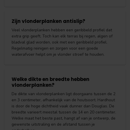
Zijn vlonderplanken antislip?
Veel vlonderplanken hebben een geribbeld profiel dat
extra grip geeft. Toch kan elk terras bij regen, algen of
bladval glad worden, ook met een geribbeld profiel.
Regelmatig reinigen en zorgen voor een goede
waterafvoer helpt om je vlonder stroef te houden.
Welke dikte en breedte hebben
vlonderplanken?
De dikte van vlonderplanken ligt doorgaans tussen de 2
en 3 centimeter, afhankelijk van de houtsoort. Hardhout
is door de hoge dichtheid vaak dunner dan Douglas. De
breedte varieert meestal tussen de 14 en 20 centimeter.
Welke maat het beste past, hangt af van je ontwerp, de
gewenste uitstraling en de afstand tussen je