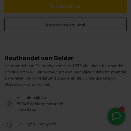
Klantenservice
Bezoek onze winkel
Houthandel van Gelder
Houthandel van Gelder is gestart in 1979 als lokale houthandel.
Inmiddels zijn wij uitgegroeid tot een landelijke online houthandel
en leveren wij in Nederland, België en de Duitse grensregio.
Bezoek ook onze winkel.
Voskuilerdijk 4a
8094 PW Hattemerbroek
Nederland
+31 (0)38 - 376 0173