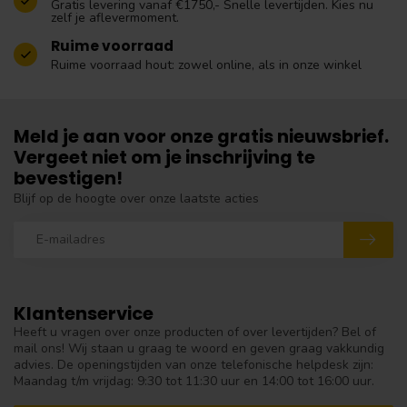
Gratis levering vanaf €1750,- Snelle levertijden. Kies nu
zelf je aflevermoment.
Ruime voorraad
Ruime voorraad hout: zowel online, als in onze winkel
Meld je aan voor onze gratis nieuwsbrief.
Vergeet niet om je inschrijving te
bevestigen!
Blijf op de hoogte over onze laatste acties
Klantenservice
Heeft u vragen over onze producten of over levertijden? Bel of
mail ons! Wij staan u graag te woord en geven graag vakkundig
advies. De openingstijden van onze telefonische helpdesk zijn:
Maandag t/m vrijdag: 9:30 tot 11:30 uur en 14:00 tot 16:00 uur.