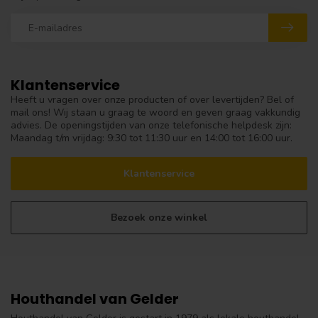
Klantenservice
Heeft u vragen over onze producten of over levertijden? Bel of
mail ons! Wij staan u graag te woord en geven graag vakkundig
advies. De openingstijden van onze telefonische helpdesk zijn:
Maandag t/m vrijdag: 9:30 tot 11:30 uur en 14:00 tot 16:00 uur.
Klantenservice
Bezoek onze winkel
Houthandel van Gelder