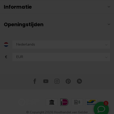
Informatie
Openingstijden
€
© Copyright 2026 Houthandel van Gelder