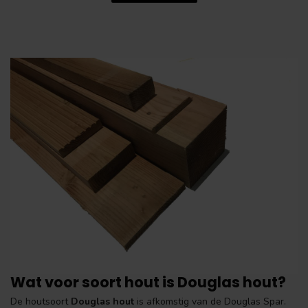
Wat voor soort hout is Douglas hout?
De houtsoort
Douglas hout
is afkomstig van de Douglas Spar.