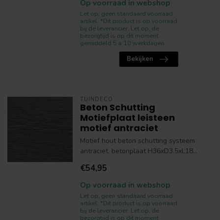
Op voorraad in webshop
Let op, geen standaard voorraad
artikel. *Dit product is op voorraad
bij de leverancier. Let op, de
bezorgtijd is op dit moment
gemiddeld 5 a 10 werkdagen.
Bekijken
TUINDECO
Beton Schutting
Motiefplaat leisteen
motief antraciet
Motief hout beton schutting systeem
antraciet, betonplaat H36xD3.5xL18...
€54,95
Op voorraad in webshop
Let op, geen standaard voorraad
artikel. *Dit product is op voorraad
bij de leverancier. Let op, de
bezorgtijd is op dit moment