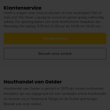
Klantenservice
Heeft u vragen over onze producten of over levertijden? Bel of
mail ons! Wij staan u graag te woord en geven graag vakkundig
advies. De openingstijden van onze telefonische helpdesk zijn:
Maandag t/m vrijdag: 9:30 tot 11:30 uur en 14:00 tot 16:00 uur.
Klantenservice
Bezoek onze winkel
Houthandel van Gelder
Houthandel van Gelder is gestart in 1979 als lokale houthandel.
Inmiddels zijn wij uitgegroeid tot een landelijke online houthandel
en leveren wij in Nederland, België en de Duitse grensregio.
Bezoek ook onze winkel.