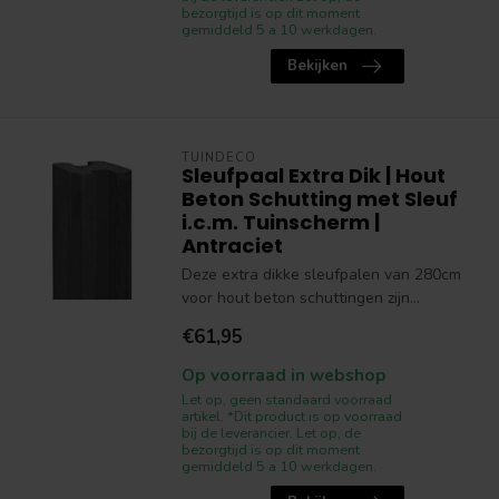
bezorgtijd is op dit moment
gemiddeld 5 a 10 werkdagen.
Bekijken
TUINDECO
Sleufpaal Extra Dik | Hout
Beton Schutting met Sleuf
i.c.m. Tuinscherm |
Antraciet
Deze extra dikke sleufpalen van 280cm
voor hout beton schuttingen zijn...
€61,95
Op voorraad in webshop
Let op, geen standaard voorraad
artikel. *Dit product is op voorraad
bij de leverancier. Let op, de
bezorgtijd is op dit moment
gemiddeld 5 a 10 werkdagen.