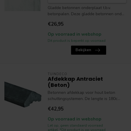
Gladde betonnen onderplaat t.b.v.
betonpalen. Deze gladde betonnen ond...
€26,95
Op voorraad in webshop
Dit product is beperkt op voorraad
Bekijken
TUINDECO
Afdekkap Antraciet
(Beton)
Betonnen afdekkap voor hout beton
schuttingsystemen. De lengte is 180c...
€42,95
Op voorraad in webshop
Let op, geen standaard voorraad
artikel. *Dit product is op voorraad