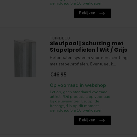
gemiddeld 5 a 10 werkdagen.
Bekijken
TUINDECO
Sleufpaal | Schutting met
Stapelprofielen | Wit / Grijs
Betonpalen systeem voor een schutting
met stapelprofielen. Eventueel k...
€46,95
Op voorraad in webshop
Let op, geen standaard voorraad
artikel. *Dit product is op voorraad
bij de leverancier. Let op, de
bezorgtijd is op dit moment
gemiddeld 5 a 10 werkdagen.
Bekijken