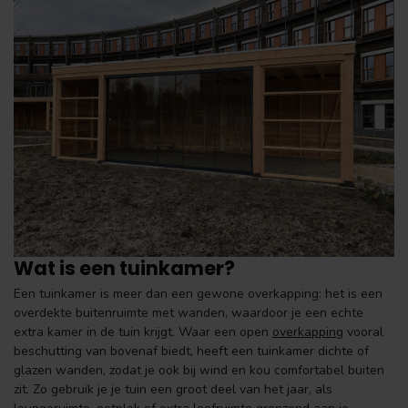
Wat is een tuinkamer?
Een tuinkamer is meer dan een gewone overkapping: het is een
overdekte buitenruimte met wanden, waardoor je een echte
extra kamer in de tuin krijgt. Waar een open
overkapping
vooral
beschutting van bovenaf biedt, heeft een tuinkamer dichte of
glazen wanden, zodat je ook bij wind en kou comfortabel buiten
zit. Zo gebruik je je tuin een groot deel van het jaar, als