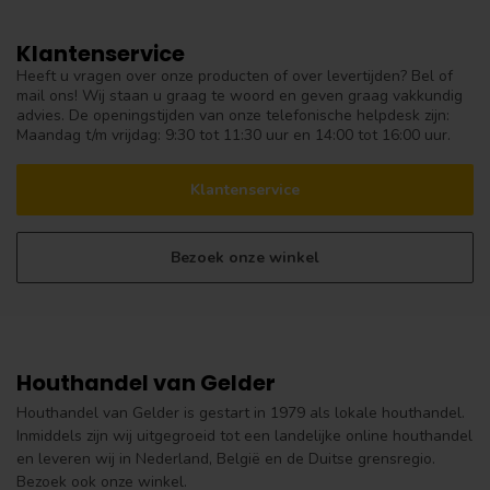
Klantenservice
Heeft u vragen over onze producten of over levertijden? Bel of
mail ons! Wij staan u graag te woord en geven graag vakkundig
advies. De openingstijden van onze telefonische helpdesk zijn:
Maandag t/m vrijdag: 9:30 tot 11:30 uur en 14:00 tot 16:00 uur.
Klantenservice
Bezoek onze winkel
Houthandel van Gelder
Houthandel van Gelder is gestart in 1979 als lokale houthandel.
Inmiddels zijn wij uitgegroeid tot een landelijke online houthandel
en leveren wij in Nederland, België en de Duitse grensregio.
Bezoek ook onze winkel.