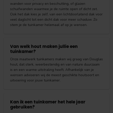
wanden voor privacy en beschutting, of glazen
schuifwanden waarmee je de ruimte open of dicht zet.
Ook het dak kies je zelf, van een lichtdoorlatend dak voor
veel daglicht tot een dicht dak voor meer schaduw. Zo
stem je de tuinkamer helemaal af op je wensen.
Van welk hout maken jullie een
tuinkamer?
Onze maatwerk tuinkamers maken wij graag van Douglas
hout, dat sterk, weerbestendig en van nature duurzaam
is en een warme uitstraling heeft. Afhankelijk van je
wensen adviseren wij de meest geschikte houtsoort en
uitvoering voor jouw tuinkamer.
Kan ik een tuinkamer het hele jaar
gebruiken?