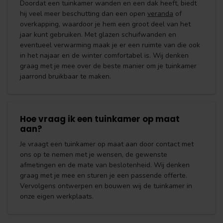
Doordat een tuinkamer wanden en een dak heeft, biedt
hij veel meer beschutting dan een open
veranda
of
overkapping, waardoor je hem een groot deel van het
jaar kunt gebruiken. Met glazen schuifwanden en
eventueel verwarming maak je er een ruimte van die ook
in het najaar en de winter comfortabel is. Wij denken
graag met je mee over de beste manier om je tuinkamer
jaarrond bruikbaar te maken.
Hoe vraag ik een tuinkamer op maat
aan?
Je vraagt een tuinkamer op maat aan door contact met
ons op te nemen met je wensen, de gewenste
afmetingen en de mate van beslotenheid. Wij denken
graag met je mee en sturen je een passende offerte.
Vervolgens ontwerpen en bouwen wij de tuinkamer in
onze eigen werkplaats.