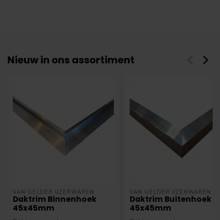
Nieuw in ons assortiment
VAN GELDER IJZERWAREN
VAN GELDER IJZERWAREN
Daktrim Binnenhoek
Daktrim Buitenhoek
45x45mm
45x45mm