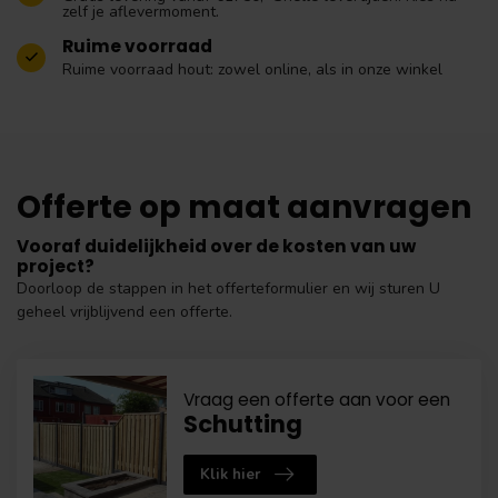
zelf je aflevermoment.
Ruime voorraad
Ruime voorraad hout: zowel online, als in onze winkel
Offerte op maat aanvragen
Vooraf duidelijkheid over de kosten van uw
project?
Doorloop de stappen in het offerteformulier en wij sturen U
geheel vrijblijvend een offerte.
Vraag een offerte aan voor een
Schutting
Klik hier