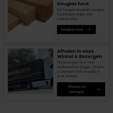
Douglas hout
De hoogste kwaliteit douglas
hout kopen tegen een
scherpe prijs
Douglas hout
Afhalen in onze
Winkel & Bezorgen
Wij bezorgen door heel
Nederland en België. Afhalen
is uiteraard ook mogelijk in
onze winkel!
Afhalen en
bezorgen