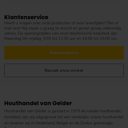
Klantenservice
Heeft u vragen over onze producten of over levertijden? Bel of
mail ons! Wij staan u graag te woord en geven graag vakkundig
advies. De openingstijden van onze telefonische helpdesk zijn:
Maandag t/m vrijdag: 9:30 tot 11:30 uur en 14:00 tot 16:00 uur.
Klantenservice
Bezoek onze winkel
Houthandel van Gelder
Houthandel van Gelder is gestart in 1979 als lokale houthandel.
Inmiddels zijn wij uitgegroeid tot een landelijke online houthandel
en leveren wij in Nederland, België en de Duitse grensregio.