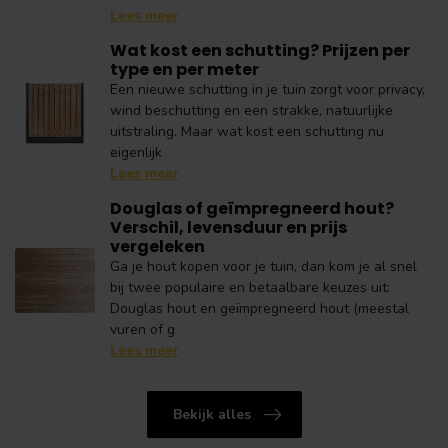
Lees meer
Wat kost een schutting? Prijzen per
type en per meter
Een nieuwe schutting in je tuin zorgt voor privacy,
wind beschutting en een strakke, natuurlijke
uitstraling. Maar wat kost een schutting nu
eigenlijk
Lees meer
Douglas of geïmpregneerd hout?
Verschil, levensduur en prijs
vergeleken
Ga je hout kopen voor je tuin, dan kom je al snel
bij twee populaire en betaalbare keuzes uit:
Douglas hout en geïmpregneerd hout (meestal
vuren of g
Lees meer
Bekijk alles