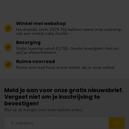
Winkel met webshop
Houthandel sinds 1979. Wij hebben naast onze webshop,
ook een winkel nabij Zwolle.
Bezorging
Gratis levering vanaf €1750,- Snelle levertijden. Kies nu
zelf je aflevermoment.
Ruime voorraad
Ruime voorraad hout: zowel online, als in onze winkel
Meld je aan voor onze gratis nieuwsbrief.
Vergeet niet om je inschrijving te
bevestigen!
Blijf op de hoogte over onze laatste acties