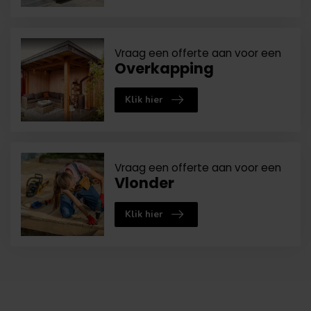
Vraag een offerte aan voor een
Overkapping
Klik hier
Vraag een offerte aan voor een
Vlonder
Klik hier