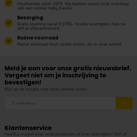
Houthandel sinds 1979. Wij hebben naast onze webshop,
ook een winkel nabij Zwolle.
Bezorging
Gratis levering vanaf €1750,- Snelle levertijden. Kies nu
zelf je aflevermoment.
Ruime voorraad
Ruime voorraad hout: zowel online, als in onze winkel
Meld je aan voor onze gratis nieuwsbrief.
Vergeet niet om je inschrijving te
bevestigen!
Blijf op de hoogte over onze laatste acties
Klantenservice
Heeft u vragen over onze producten of over levertijden? Bel of