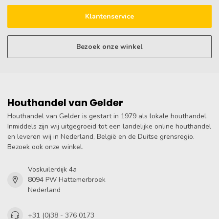
Klantenservice
Bezoek onze winkel
Houthandel van Gelder
Houthandel van Gelder is gestart in 1979 als lokale houthandel.
Inmiddels zijn wij uitgegroeid tot een landelijke online houthandel
en leveren wij in Nederland, België en de Duitse grensregio.
Bezoek ook onze winkel.
Voskuilerdijk 4a
8094 PW Hattemerbroek
Nederland
+31 (0)38 - 376 0173