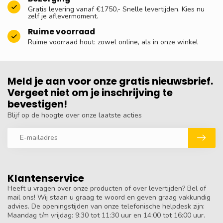
Gratis levering vanaf €1750,- Snelle levertijden. Kies nu
zelf je aflevermoment.
Ruime voorraad
Ruime voorraad hout: zowel online, als in onze winkel
Meld je aan voor onze gratis nieuwsbrief.
Vergeet niet om je inschrijving te
bevestigen!
Blijf op de hoogte over onze laatste acties
Klantenservice
Heeft u vragen over onze producten of over levertijden? Bel of
mail ons! Wij staan u graag te woord en geven graag vakkundig
advies. De openingstijden van onze telefonische helpdesk zijn:
Maandag t/m vrijdag: 9:30 tot 11:30 uur en 14:00 tot 16:00 uur.