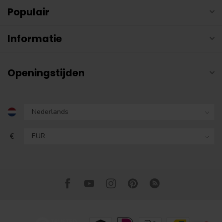
Populair
Informatie
Openingstijden
€