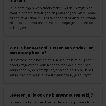
maken?
Ja, in onze eigen werkplaats maken wij deurkozijnen op
maat in diverse afmetingen en profileringen. Dat is ideaal
bij een afwijkende muurdikte of een bijzondere deurmaat.
Neem contact met ons op voor de mogelijkheden en een
prijsopgave.
Wat is het verschil tussen een opdek- en
een stomp kozijn?
Het verschil zit in hoe de deur in het kozijn valt. Bij een
opdekkozijn valt de deur met een rand deels over het
kozijn heen, bij een stomp kozijn valt de deur vlak in het
kozijn. Kies het kozijn dus altijd passend bij je deurtype.
Leveren jullie ook de binnendeuren erbij?
Ja, naast de binnendeurkozijnen leveren wij binnendeuren