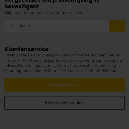
bevestigen!
Blijf op de hoogte over onze laatste acties
Klantenservice
Heeft u vragen over onze producten of over levertijden? Bel of
mail ons! Wij staan u graag te woord en geven graag vakkundig
advies. De openingstijden van onze telefonische helpdesk zijn:
Maandag t/m vrijdag: 9:30 tot 11:30 uur en 14:00 tot 16:00 uur.
Klantenservice
Bezoek onze winkel