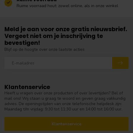
Ruime voorraad hout: zowel online, als in onze winkel
Meld je aan voor onze gratis nieuwsbrief.
Vergeet niet om je inschrijving te
bevestigen!
Blijf op de hoogte over onze laatste acties
Klantenservice
Heeft u vragen over onze producten of over levertijden? Bel of
mail ons! Wij staan u graag te woord en geven graag vakkundig
advies. De openingstijden van onze telefonische helpdesk zijn:
Maandag t/m vrijdag: 9:30 tot 11:30 uur en 14:00 tot 16:00 uur.
Klantenservice