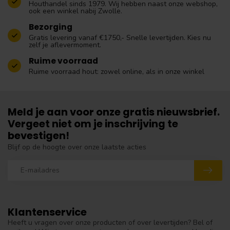
Houthandel sinds 1979. Wij hebben naast onze webshop,
ook een winkel nabij Zwolle.
Bezorging
Gratis levering vanaf €1750,- Snelle levertijden. Kies nu
zelf je aflevermoment.
Ruime voorraad
Ruime voorraad hout: zowel online, als in onze winkel
Meld je aan voor onze gratis nieuwsbrief.
Vergeet niet om je inschrijving te
bevestigen!
Blijf op de hoogte over onze laatste acties
Klantenservice
Heeft u vragen over onze producten of over levertijden? Bel of