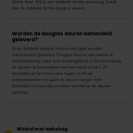
dichte deur. Wil je een dubbele dichte uitvoering, bekijk
dan de dubbele dichte douglas deuren.
Worden de douglas deuren behandeld
geleverd?
Onze dubbele douglas deuren met glas worden
onbehandeld geleverd. Douglas hout is van nature al
weerbestendig, maar voor buitengebruik is het verstandig
de deuren te behandelen met een beits of verf. Zo
bescherm je het hout extra tegen vocht en
weersinvloeden en gaan de deuren langer mee.
Behandel het hout bij voorkeur voordat je de deuren
ophangt.
Winkel met webshop