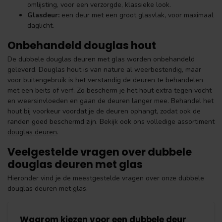
omlijsting, voor een verzorgde, klassieke look.
Glasdeur:
een deur met een groot glasvlak, voor maximaal
daglicht.
Onbehandeld douglas hout
De dubbele douglas deuren met glas worden onbehandeld
geleverd. Douglas hout is van nature al weerbestendig, maar
voor buitengebruik is het verstandig de deuren te behandelen
met een beits of verf. Zo bescherm je het hout extra tegen vocht
en weersinvloeden en gaan de deuren langer mee. Behandel het
hout bij voorkeur voordat je de deuren ophangt, zodat ook de
randen goed beschermd zijn. Bekijk ook ons volledige assortiment
douglas deuren
.
Veelgestelde vragen over dubbele
douglas deuren met glas
Hieronder vind je de meestgestelde vragen over onze dubbele
douglas deuren met glas.
Waarom kiezen voor een dubbele deur