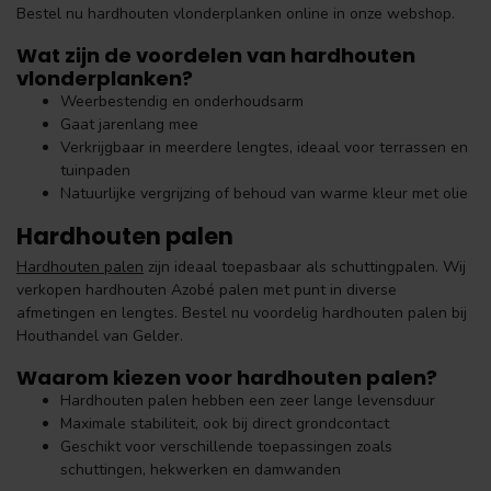
Bestel nu hardhouten vlonderplanken online in onze webshop.
Wat zijn de voordelen van hardhouten
vlonderplanken?
Weerbestendig en onderhoudsarm
Gaat jarenlang mee
Verkrijgbaar in meerdere lengtes, ideaal voor terrassen en
tuinpaden
Natuurlijke vergrijzing of behoud van warme kleur met olie
Hardhouten palen
Hardhouten palen
zijn ideaal toepasbaar als schuttingpalen. Wij
verkopen hardhouten Azobé palen met punt in diverse
afmetingen en lengtes. Bestel nu voordelig hardhouten palen bij
Houthandel van Gelder.
Waarom kiezen voor hardhouten palen?
Hardhouten palen hebben een zeer lange levensduur
Maximale stabiliteit, ook bij direct grondcontact
Geschikt voor verschillende toepassingen zoals
schuttingen, hekwerken en damwanden