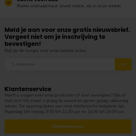
Ruime voorraad hout: zowel online, als in onze winkel
Meld je aan voor onze gratis nieuwsbrief.
Vergeet niet om je inschrijving te
bevestigen!
Blijf op de hoogte over onze laatste acties
Klantenservice
Heeft u vragen over onze producten of over levertijden? Bel of
mail ons! Wij staan u graag te woord en geven graag vakkundig
advies. De openingstijden van onze telefonische helpdesk zijn:
Maandag t/m vrijdag: 9:30 tot 11:30 uur en 14:00 tot 16:00 uur.
Klantenservice