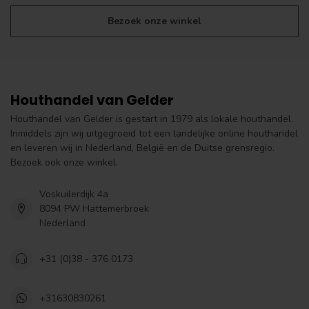
Bezoek onze winkel
Houthandel van Gelder
Houthandel van Gelder is gestart in 1979 als lokale houthandel.
Inmiddels zijn wij uitgegroeid tot een landelijke online houthandel
en leveren wij in Nederland, België en de Duitse grensregio.
Bezoek ook onze winkel.
Voskuilerdijk 4a
8094 PW Hattemerbroek
Nederland
+31 (0)38 - 376 0173
+31630830261