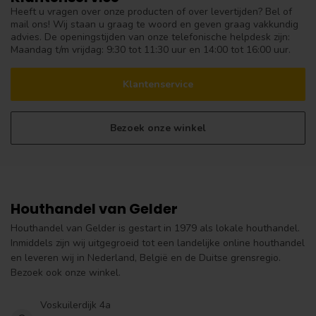
Heeft u vragen over onze producten of over levertijden? Bel of
mail ons! Wij staan u graag te woord en geven graag vakkundig
advies. De openingstijden van onze telefonische helpdesk zijn:
Maandag t/m vrijdag: 9:30 tot 11:30 uur en 14:00 tot 16:00 uur.
Klantenservice
Bezoek onze winkel
Houthandel van Gelder
Houthandel van Gelder is gestart in 1979 als lokale houthandel.
Inmiddels zijn wij uitgegroeid tot een landelijke online houthandel
en leveren wij in Nederland, België en de Duitse grensregio.
Bezoek ook onze winkel.
Voskuilerdijk 4a