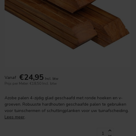
€24,95
Vanaf
Incl. btw
Prijs per Meter: €18,50
Incl. btw
Azobe palen 4-zijdig glad geschaafd met ronde hoeken en v-
groeven. Robuuste hardhouten geschaafde palen te gebruiken
voor tuinschermen of schuttingplanken voor uw tuinafscheiding.
Lees meer
.