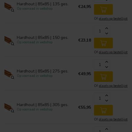
Hardhout | 85x85 | 135 ges.
€24,95
Op voorraad in webshop
Of
plaats op bestellijst
Hardhout | 85x85 | 150 ges.
€23,18
Op voorraad in webshop
Of
plaats op bestellijst
Hardhout | 85x85 | 275 ges.
€49,95
Op voorraad in webshop
Of
plaats op bestellijst
Hardhout | 85x85 | 305 ges.
€55,95
Op voorraad in webshop
Of
plaats op bestellijst