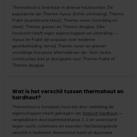
Thermohout is leverbaar in diverse houtsoorten. De
populairste zijn Thermo Ayous (lichte uitstraling), Thermo
Fraké (warmbruine kleur), Thermo vuren (voordelig en
sterk), Thermo grenen en Thermo douglas. Elke
houtsoort heeft eigen eigenschappen en uitstraling —
Ayous en Fraké zijn populair voor moderne
gevelbekleding, terwijl Thermo vuren en grenen
voordelige Europese alternatieven zijn. Voor zware
constructies kies je doorgaans voor Thermo Fraké of
Thermo douglas.
Wat is het verschil tussen thermohout en
hardhout?
Thermohout is Europees hout dat door verhitting de
eigenschappen heeft gekregen van
tropisch hardhout
—
vergelijkbare duurzaamheidsklasse 1-2 en weerstand
tegen vocht, schimmels en insecten. Het belangrijkste
verschil is herkomst: thermohout komt uit duurzame