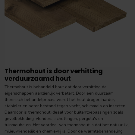
Thermohout is door verhitting
verduurzaamd hout
Thermohout is behandeld hout dat door verhitting de
eigenschappen aanzienlijk verbetert. Door een duurzaam
thermisch behandelproces wordt het hout droger, harder,
stabieler en beter bestand tegen vocht, schimmels en insecten.
Daardoor is thermohout ideaal voor buitentoepassingen zoals
gevelbekleding, vlonders, schuttingen, pergola's en
tuinmeubelen. Het voordeel van thermohout is dat het natuurlijk,
milieuvriendelijk en chemievrij is. Door de warmtebehandeling