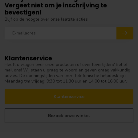
Vergeet niet om je inschrijving te
bevestigen!
Blijf op de hoogte over onze laatste acties
Klantenservice
Heeft u vragen over onze producten of over levertijden? Bel of
mail ons! Wij staan u graag te woord en geven graag vakkundig
advies. De openingstijden van onze telefonische helpdesk zijn:
Maandag t/m vrijdag: 9:30 tot 11:30 uur en 14:00 tot 16:00 uur.
Klantenservice
Bezoek onze winkel