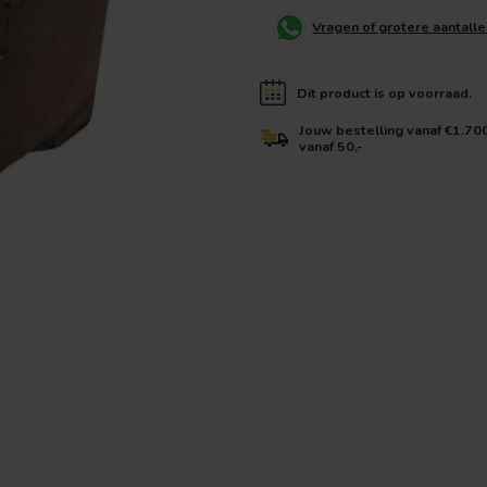
Vragen of grotere aantall
Dit product is op voorraad.
Jouw bestelling vanaf €1.70
vanaf 50,-