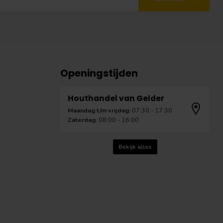
Openingstijden
Houthandel van Gelder
Maandag t/m vrijdag:
07:30 - 17:30
Zaterdag
: 08:00 - 16:00
Bekijk alles