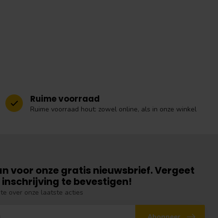
Ruime voorraad
Ruime voorraad hout: zowel online, als in onze winkel
an voor onze gratis nieuwsbrief. Vergeet
 inschrijving te bevestigen!
gte over onze laatste acties
Abonneer