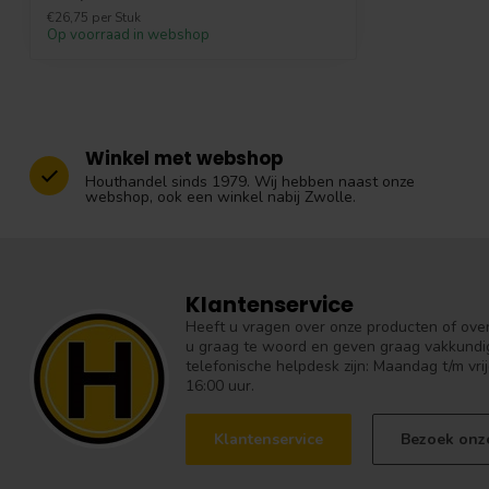
€26,75 per Stuk
Op voorraad in webshop
Winkel met webshop
Houthandel sinds 1979. Wij hebben naast onze
webshop, ook een winkel nabij Zwolle.
Klantenservice
Heeft u vragen over onze producten of over 
u graag te woord en geven graag vakkundig
telefonische helpdesk zijn: Maandag t/m vrij
16:00 uur.
Klantenservice
Bezoek onz