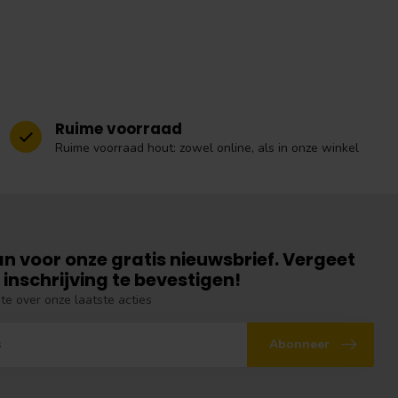
Ruime voorraad
Ruime voorraad hout: zowel online, als in onze winkel
an voor onze gratis nieuwsbrief. Vergeet
 inschrijving te bevestigen!
gte over onze laatste acties
Abonneer