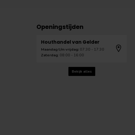
Openingstijden
Houthandel van Gelder
Maandag t/m vrijdag:
07:30 - 17:30
Zaterdag
: 08:00 - 16:00
Bekijk alles