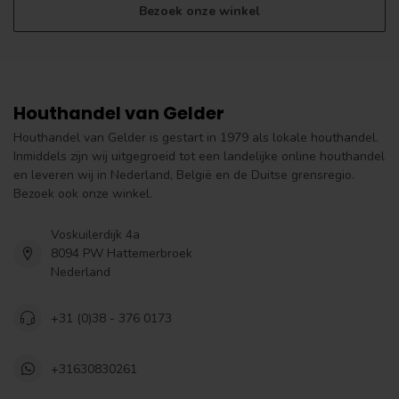
Bezoek onze winkel
Houthandel van Gelder
Houthandel van Gelder is gestart in 1979 als lokale houthandel.
Inmiddels zijn wij uitgegroeid tot een landelijke online houthandel
en leveren wij in Nederland, België en de Duitse grensregio.
Bezoek ook onze winkel.
Voskuilerdijk 4a
8094 PW Hattemerbroek
Nederland
+31 (0)38 - 376 0173
+31630830261