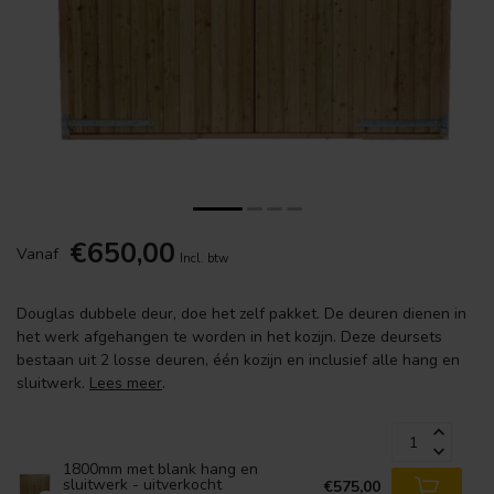
€650,00
Vanaf
Incl. btw
Douglas dubbele deur, doe het zelf pakket. De deuren dienen in
het werk afgehangen te worden in het kozijn. Deze deursets
bestaan uit 2 losse deuren, één kozijn en inclusief alle hang en
sluitwerk.
Lees meer
.
1800mm met blank hang en
sluitwerk - uitverkocht
€575,00