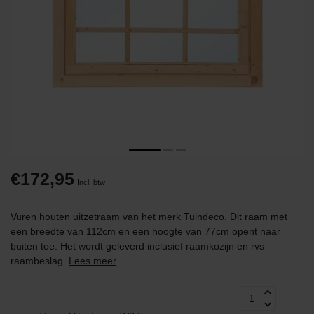
€172,95
Incl. btw
Vuren houten uitzetraam van het merk Tuindeco. Dit raam met
een breedte van 112cm en een hoogte van 77cm opent naar
buiten toe. Het wordt geleverd inclusief raamkozijn en rvs
raambeslag.
Lees meer
.