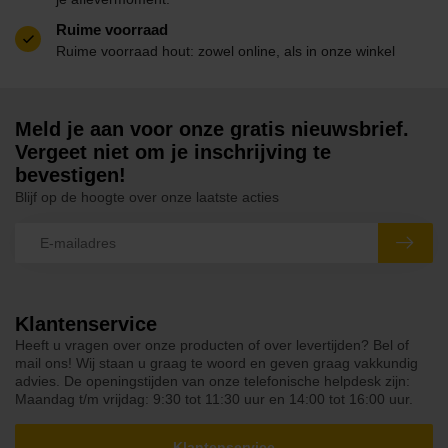
Ruime voorraad
Ruime voorraad hout: zowel online, als in onze winkel
Meld je aan voor onze gratis nieuwsbrief.
Vergeet niet om je inschrijving te
bevestigen!
Blijf op de hoogte over onze laatste acties
Klantenservice
Heeft u vragen over onze producten of over levertijden? Bel of
mail ons! Wij staan u graag te woord en geven graag vakkundig
advies. De openingstijden van onze telefonische helpdesk zijn:
Maandag t/m vrijdag: 9:30 tot 11:30 uur en 14:00 tot 16:00 uur.
Klantenservice