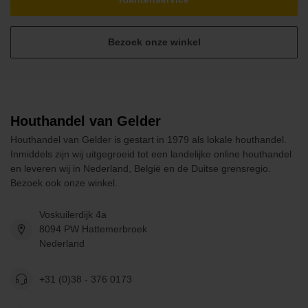
Bezoek onze winkel
Houthandel van Gelder
Houthandel van Gelder is gestart in 1979 als lokale houthandel.
Inmiddels zijn wij uitgegroeid tot een landelijke online houthandel
en leveren wij in Nederland, België en de Duitse grensregio.
Bezoek ook onze winkel.
Voskuilerdijk 4a
8094 PW Hattemerbroek
Nederland
+31 (0)38 - 376 0173