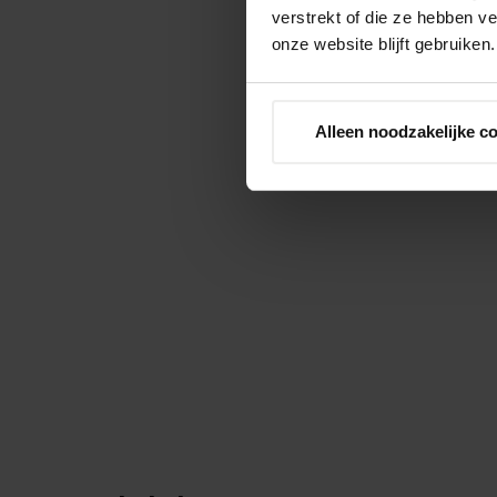
verstrekt of die ze hebben v
onze website blijft gebruiken.
Alleen noodzakelijke c