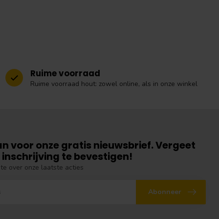
Ruime voorraad
Ruime voorraad hout: zowel online, als in onze winkel
an voor onze gratis nieuwsbrief. Vergeet
 inschrijving te bevestigen!
gte over onze laatste acties
Abonneer