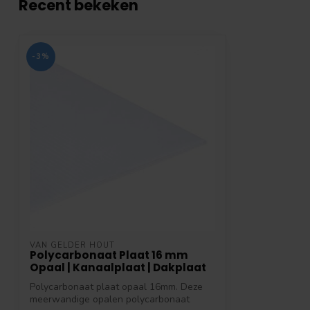
Recent bekeken
-3%
VAN GELDER HOUT
Polycarbonaat Plaat 16 mm
Opaal | Kanaalplaat | Dakplaat
Polycarbonaat plaat opaal 16mm. Deze
meerwandige opalen polycarbonaat