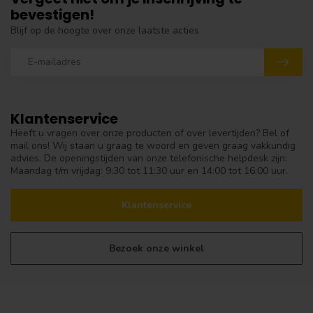
bevestigen!
Blijf op de hoogte over onze laatste acties
Klantenservice
Heeft u vragen over onze producten of over levertijden? Bel of
mail ons! Wij staan u graag te woord en geven graag vakkundig
advies. De openingstijden van onze telefonische helpdesk zijn:
Maandag t/m vrijdag: 9:30 tot 11:30 uur en 14:00 tot 16:00 uur.
Klantenservice
Bezoek onze winkel