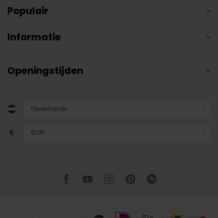
Populair
Informatie
Openingstijden
€