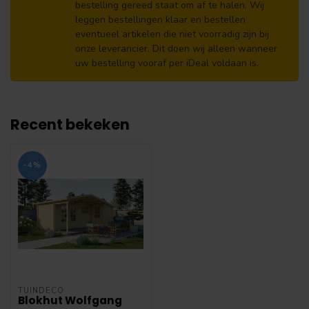
bestelling gereed staat om af te halen. Wij
leggen bestellingen klaar en bestellen
eventueel artikelen die niet voorradig zijn bij
onze leverancier. Dit doen wij alleen wanneer
uw bestelling vooraf per iDeal voldaan is.
Recent bekeken
-4%
TUINDECO
Blokhut Wolfgang