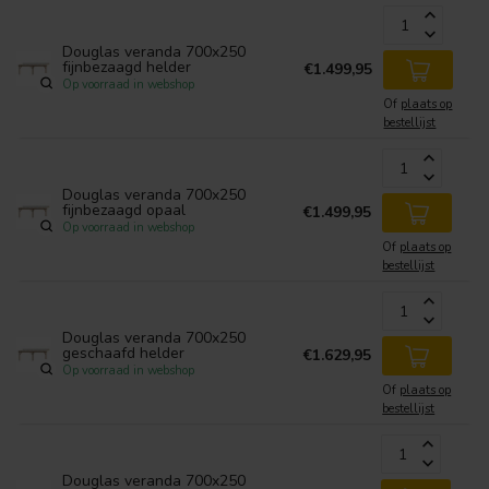
Douglas veranda 700x250
fijnbezaagd helder
€1.499,95
Op voorraad in webshop
Of
plaats op
bestellijst
Douglas veranda 700x250
fijnbezaagd opaal
€1.499,95
Op voorraad in webshop
Of
plaats op
bestellijst
Douglas veranda 700x250
geschaafd helder
€1.629,95
Op voorraad in webshop
Of
plaats op
bestellijst
Douglas veranda 700x250