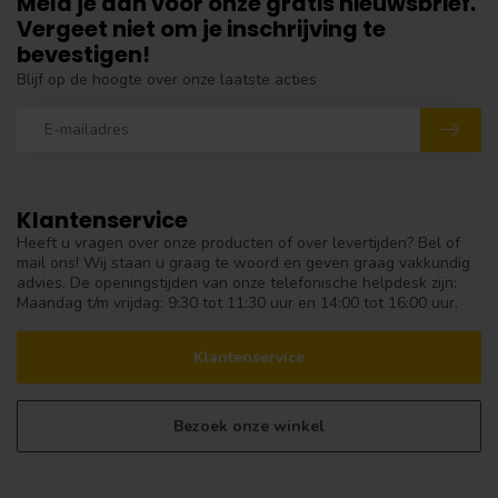
Meld je aan voor onze gratis nieuwsbrief.
Vergeet niet om je inschrijving te
bevestigen!
Blijf op de hoogte over onze laatste acties
Klantenservice
Heeft u vragen over onze producten of over levertijden? Bel of
mail ons! Wij staan u graag te woord en geven graag vakkundig
advies. De openingstijden van onze telefonische helpdesk zijn:
Maandag t/m vrijdag: 9:30 tot 11:30 uur en 14:00 tot 16:00 uur.
Klantenservice
Bezoek onze winkel