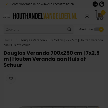
Grote voorraad in de winkel direct af te halen
8.4
0
MENU
€
Incl. btw
Home
/
Douglas Veranda 700x250 cm | 7x2,5 m | Houten Veranda
aan Huis of Schuur
Douglas Veranda 700x250 cm | 7x2,5
m | Houten Veranda aan Huis of
Schuur