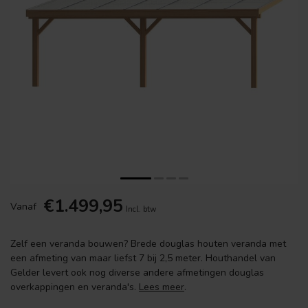
€1.499,95
Vanaf
Incl. btw
Zelf een veranda bouwen? Brede douglas houten veranda met
een afmeting van maar liefst 7 bij 2,5 meter. Houthandel van
Gelder levert ook nog diverse andere afmetingen douglas
overkappingen en veranda's.
Lees meer
.