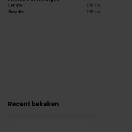
Lengte
298 cm
Breedte
298 cm
Recent bekeken