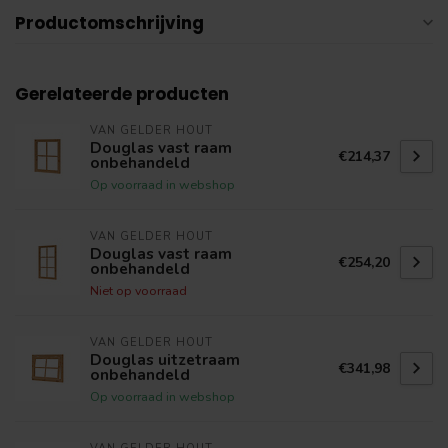
Productomschrijving
Gerelateerde producten
VAN GELDER HOUT
Douglas vast raam
€214,37
onbehandeld
Op voorraad in webshop
VAN GELDER HOUT
Douglas vast raam
€254,20
onbehandeld
Niet op voorraad
VAN GELDER HOUT
Douglas uitzetraam
€341,98
onbehandeld
Op voorraad in webshop