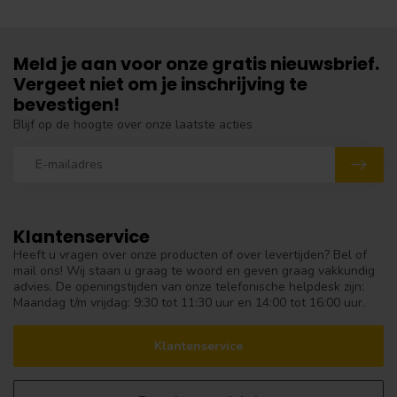
Meld je aan voor onze gratis nieuwsbrief.
Vergeet niet om je inschrijving te
bevestigen!
Blijf op de hoogte over onze laatste acties
Klantenservice
Heeft u vragen over onze producten of over levertijden? Bel of
mail ons! Wij staan u graag te woord en geven graag vakkundig
advies. De openingstijden van onze telefonische helpdesk zijn:
Maandag t/m vrijdag: 9:30 tot 11:30 uur en 14:00 tot 16:00 uur.
Klantenservice