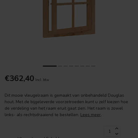
€362,40
Incl. btw
Dit mooie vleugelraam is gemaakt van onbehandeld Douglas
hout. Met de bijgeleverde voorzetroeden kunt u zelf kiezen hoe
de verdeling van het raam eruit gaat zien. Het raam is zowel
links- als rechtsdraaiend te bestellen.
Lees meer
.