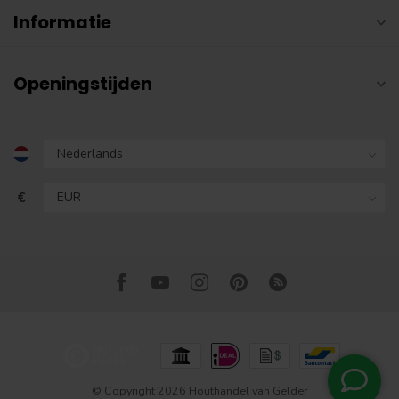
Informatie
Openingstijden
€
© Copyright 2026 Houthandel van Gelder