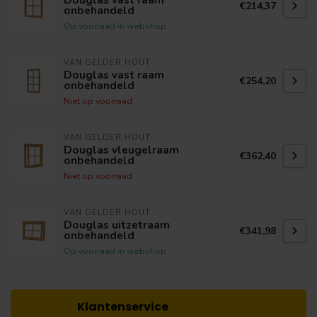
€214,37
onbehandeld
Op voorraad in webshop
VAN GELDER HOUT
Douglas vast raam
€254,20
onbehandeld
Niet op voorraad
VAN GELDER HOUT
Douglas vleugelraam
€362,40
onbehandeld
Niet op voorraad
VAN GELDER HOUT
Douglas uitzetraam
€341,98
onbehandeld
Op voorraad in webshop
Klantenservice