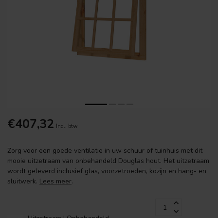
€407,32
Incl. btw
Zorg voor een goede ventilatie in uw schuur of tuinhuis met dit
mooie uitzetraam van onbehandeld Douglas hout. Het uitzetraam
wordt geleverd inclusief glas, voorzetroeden, kozijn en hang- en
sluitwerk.
Lees meer
.