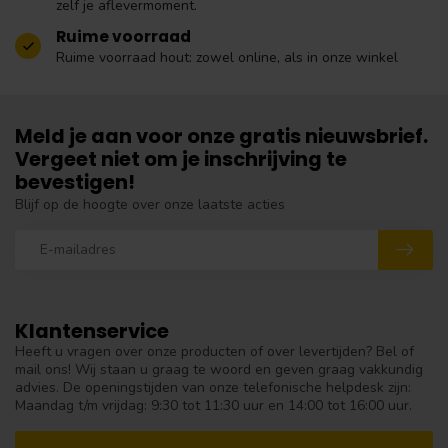
zelf je aflevermoment.
Ruime voorraad
Ruime voorraad hout: zowel online, als in onze winkel
Meld je aan voor onze gratis nieuwsbrief.
Vergeet niet om je inschrijving te
bevestigen!
Blijf op de hoogte over onze laatste acties
Klantenservice
Heeft u vragen over onze producten of over levertijden? Bel of
mail ons! Wij staan u graag te woord en geven graag vakkundig
advies. De openingstijden van onze telefonische helpdesk zijn:
Maandag t/m vrijdag: 9:30 tot 11:30 uur en 14:00 tot 16:00 uur.