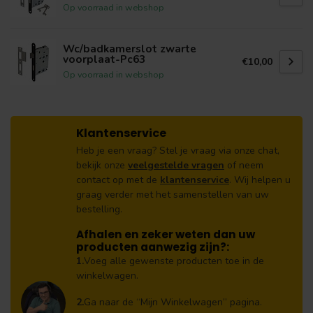
Op voorraad in webshop
Wc/badkamerslot zwarte
voorplaat-Pc63
€10,00
Op voorraad in webshop
Klantenservice
Heb je een vraag? Stel je vraag via onze chat,
bekijk onze
veelgestelde vragen
of neem
contact op met de
klantenservice
. Wij helpen u
graag verder met het samenstellen van uw
bestelling.
Afhalen en zeker weten dan uw
producten aanwezig zijn?:
1.
Voeg alle gewenste producten toe in de
winkelwagen.
2.
Ga naar de “Mijn Winkelwagen” pagina.