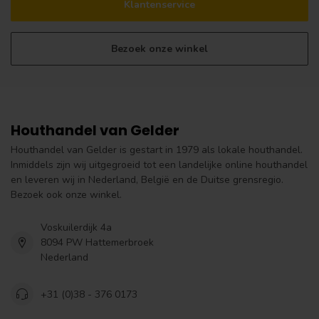
Klantenservice
Bezoek onze winkel
Houthandel van Gelder
Houthandel van Gelder is gestart in 1979 als lokale houthandel.
Inmiddels zijn wij uitgegroeid tot een landelijke online houthandel
en leveren wij in Nederland, België en de Duitse grensregio.
Bezoek ook onze winkel.
Voskuilerdijk 4a
8094 PW Hattemerbroek
Nederland
+31 (0)38 - 376 0173