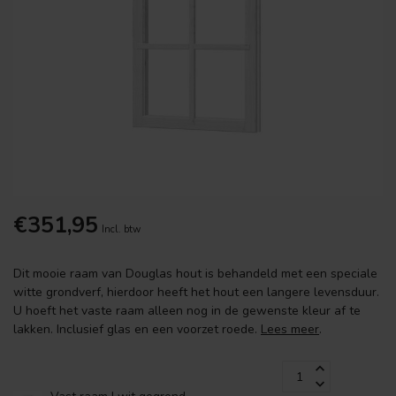
€351,95
Incl. btw
Dit mooie raam van Douglas hout is behandeld met een speciale
witte grondverf, hierdoor heeft het hout een langere levensduur.
U hoeft het vaste raam alleen nog in de gewenste kleur af te
lakken. Inclusief glas en een voorzet roede.
Lees meer
.