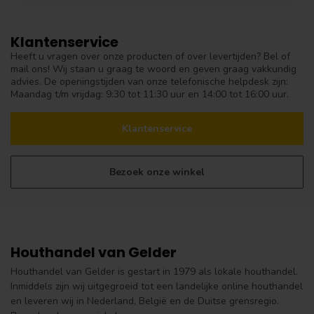
Klantenservice
Heeft u vragen over onze producten of over levertijden? Bel of
mail ons! Wij staan u graag te woord en geven graag vakkundig
advies. De openingstijden van onze telefonische helpdesk zijn:
Maandag t/m vrijdag: 9:30 tot 11:30 uur en 14:00 tot 16:00 uur.
Klantenservice
Bezoek onze winkel
Houthandel van Gelder
Houthandel van Gelder is gestart in 1979 als lokale houthandel.
Inmiddels zijn wij uitgegroeid tot een landelijke online houthandel
en leveren wij in Nederland, België en de Duitse grensregio.