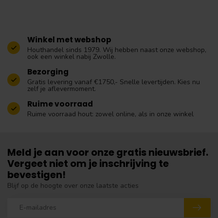
Winkel met webshop
Houthandel sinds 1979. Wij hebben naast onze webshop,
ook een winkel nabij Zwolle.
Bezorging
Gratis levering vanaf €1750,- Snelle levertijden. Kies nu
zelf je aflevermoment.
Ruime voorraad
Ruime voorraad hout: zowel online, als in onze winkel
Meld je aan voor onze gratis nieuwsbrief.
Vergeet niet om je inschrijving te
bevestigen!
Blijf op de hoogte over onze laatste acties