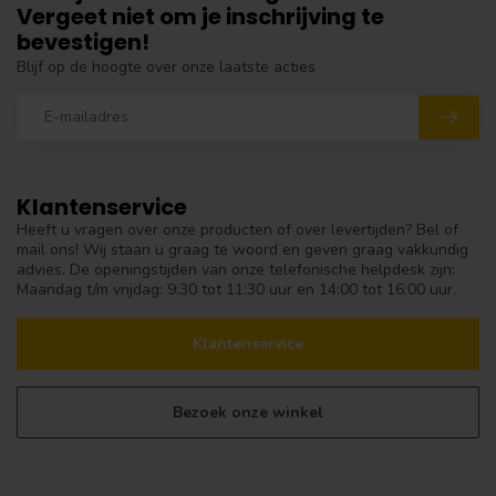
Vergeet niet om je inschrijving te
bevestigen!
Blijf op de hoogte over onze laatste acties
Klantenservice
Heeft u vragen over onze producten of over levertijden? Bel of
mail ons! Wij staan u graag te woord en geven graag vakkundig
advies. De openingstijden van onze telefonische helpdesk zijn:
Maandag t/m vrijdag: 9:30 tot 11:30 uur en 14:00 tot 16:00 uur.
Klantenservice
Bezoek onze winkel