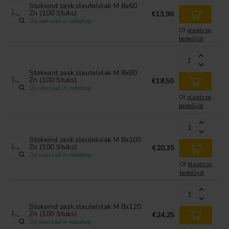
Stokeind zesk.sleutelvlak M 8x60
Zn (100 Stuks)
€13,90
Op voorraad in webshop
Of
plaats op
bestellijst
Stokeind zesk.sleutelvlak M 8x80
Zn (100 Stuks)
€18,50
Op voorraad in webshop
Of
plaats op
bestellijst
Stokeind zesk.sleutelvlak M 8x100
Zn (100 Stuks)
€20,35
Op voorraad in webshop
Of
plaats op
bestellijst
Stokeind zesk.sleutelvlak M 8x120
Zn (100 Stuks)
€24,25
Op voorraad in webshop