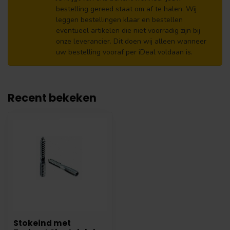
bestelling gereed staat om af te halen. Wij
leggen bestellingen klaar en bestellen
eventueel artikelen die niet voorradig zijn bij
onze leverancier. Dit doen wij alleen wanneer
uw bestelling vooraf per iDeal voldaan is.
Recent bekeken
Stokeind met