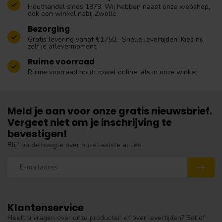
Houthandel sinds 1979. Wij hebben naast onze webshop,
ook een winkel nabij Zwolle.
Bezorging
Gratis levering vanaf €1750,- Snelle levertijden. Kies nu
zelf je aflevermoment.
Ruime voorraad
Ruime voorraad hout: zowel online, als in onze winkel
Meld je aan voor onze gratis nieuwsbrief.
Vergeet niet om je inschrijving te
bevestigen!
Blijf op de hoogte over onze laatste acties
Klantenservice
Heeft u vragen over onze producten of over levertijden? Bel of