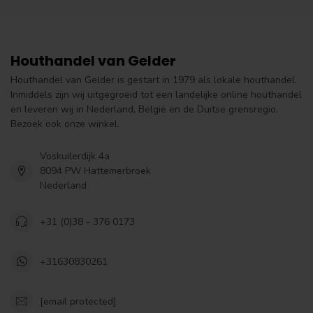
Houthandel van Gelder
Houthandel van Gelder is gestart in 1979 als lokale houthandel.
Inmiddels zijn wij uitgegroeid tot een landelijke online houthandel
en leveren wij in Nederland, België en de Duitse grensregio.
Bezoek ook onze winkel.
Voskuilerdijk 4a
8094 PW Hattemerbroek
Nederland
+31 (0)38 - 376 0173
+31630830261
[email protected]