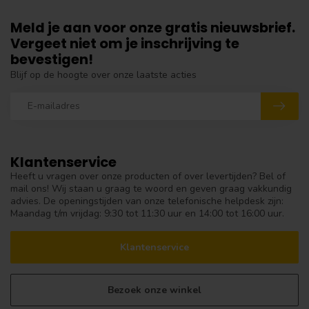
Meld je aan voor onze gratis nieuwsbrief.
Vergeet niet om je inschrijving te
bevestigen!
Blijf op de hoogte over onze laatste acties
Klantenservice
Heeft u vragen over onze producten of over levertijden? Bel of
mail ons! Wij staan u graag te woord en geven graag vakkundig
advies. De openingstijden van onze telefonische helpdesk zijn:
Maandag t/m vrijdag: 9:30 tot 11:30 uur en 14:00 tot 16:00 uur.
Klantenservice
Bezoek onze winkel