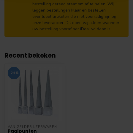
bestelling gereed staat om af te halen. Wij
leggen bestellingen klaar en bestellen
eventueel artikelen die niet voorradig zijn bij
onze leverancier. Dit doen wij alleen wanneer
uw bestelling vooraf per iDeal voldaan is.
Recent bekeken
-24%
VAN GELDER IJZERWAREN
Paalpunten