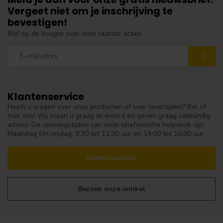
Vergeet niet om je inschrijving te
bevestigen!
Blijf op de hoogte over onze laatste acties
Klantenservice
Heeft u vragen over onze producten of over levertijden? Bel of
mail ons! Wij staan u graag te woord en geven graag vakkundig
advies. De openingstijden van onze telefonische helpdesk zijn:
Maandag t/m vrijdag: 9:30 tot 11:30 uur en 14:00 tot 16:00 uur.
Klantenservice
Bezoek onze winkel