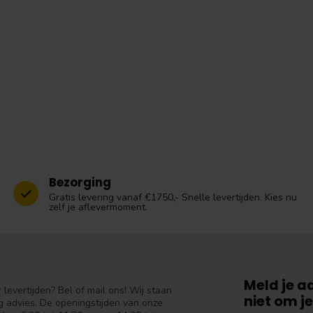
Bezorging
Gratis levering vanaf €1750,- Snelle levertijden. Kies nu
zelf je aflevermoment.
Meld je a
levertijden? Bel of mail ons! Wij staan
niet om je
 advies. De openingstijden van onze