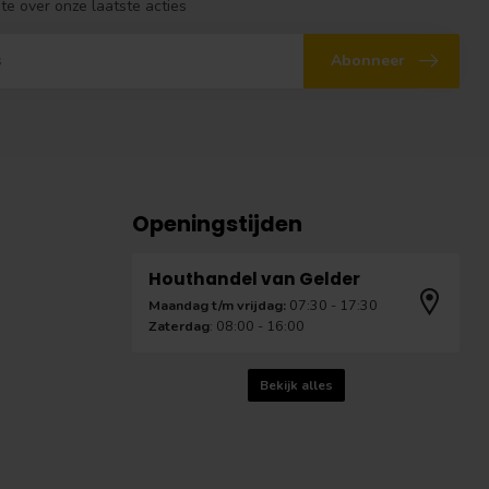
gte over onze laatste acties
Abonneer
Openingstijden
Houthandel van Gelder
Maandag t/m vrijdag:
07:30 - 17:30
Zaterdag
: 08:00 - 16:00
Bekijk alles