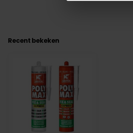
Recent bekeken