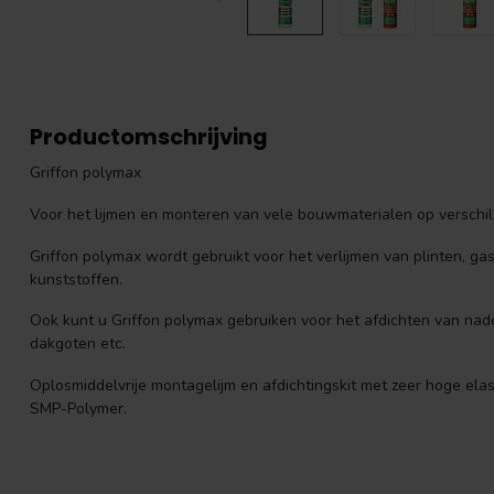
Productomschrijving
Griffon polymax
Voor het lijmen en monteren van vele bouwmaterialen op verschi
Griffon polymax wordt gebruikt voor het verlijmen van plinten, ga
kunststoffen.
Ook kunt u Griffon polymax gebruiken voor het afdichten van nade
dakgoten etc.
Oplosmiddelvrije montagelijm en afdichtingskit met zeer hoge elas
SMP-Polymer.