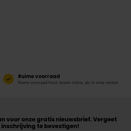
Ruime voorraad
Ruime voorraad hout: zowel online, als in onze winkel
an voor onze gratis nieuwsbrief. Vergeet
 inschrijving te bevestigen!