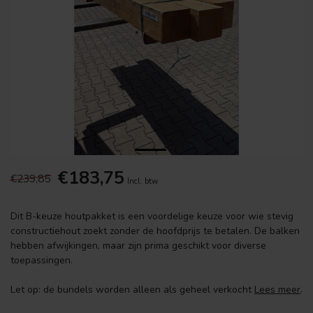
€183,75
€239,85
Incl. btw
Dit B-keuze houtpakket is een voordelige keuze voor wie stevig
constructiehout zoekt zonder de hoofdprijs te betalen. De balken
hebben afwijkingen, maar zijn prima geschikt voor diverse
toepassingen.
Let op: de bundels worden alleen als geheel verkocht
Lees meer
.