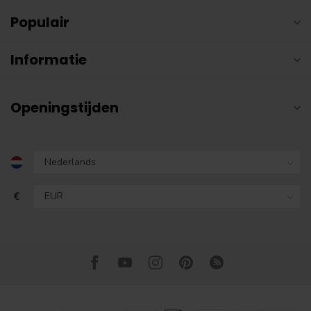
Populair
Informatie
Openingstijden
€