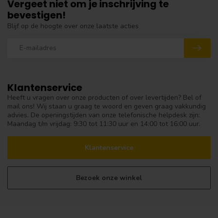
Vergeet niet om je inschrijving te
bevestigen!
Blijf op de hoogte over onze laatste acties
Klantenservice
Heeft u vragen over onze producten of over levertijden? Bel of
mail ons! Wij staan u graag te woord en geven graag vakkundig
advies. De openingstijden van onze telefonische helpdesk zijn:
Maandag t/m vrijdag: 9:30 tot 11:30 uur en 14:00 tot 16:00 uur.
Klantenservice
Bezoek onze winkel