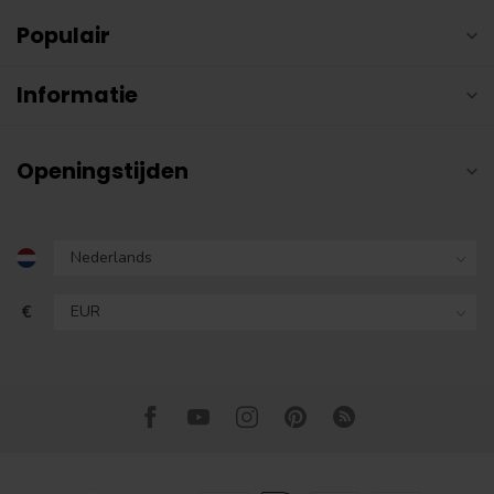
Populair
Informatie
Openingstijden
€