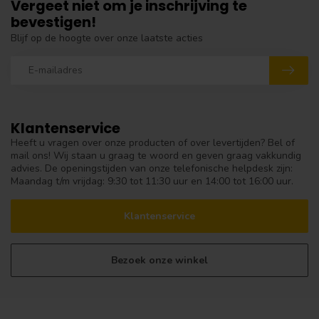
Vergeet niet om je inschrijving te
bevestigen!
Blijf op de hoogte over onze laatste acties
Klantenservice
Heeft u vragen over onze producten of over levertijden? Bel of
mail ons! Wij staan u graag te woord en geven graag vakkundig
advies. De openingstijden van onze telefonische helpdesk zijn:
Maandag t/m vrijdag: 9:30 tot 11:30 uur en 14:00 tot 16:00 uur.
Klantenservice
Bezoek onze winkel