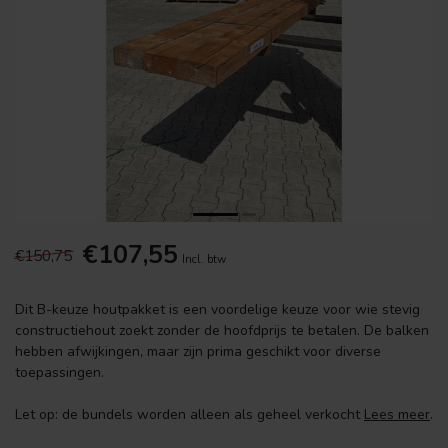
€107,55
€150,75
Incl. btw
Dit B-keuze houtpakket is een voordelige keuze voor wie stevig
constructiehout zoekt zonder de hoofdprijs te betalen. De balken
hebben afwijkingen, maar zijn prima geschikt voor diverse
toepassingen.
Let op: de bundels worden alleen als geheel verkocht
Lees meer
.