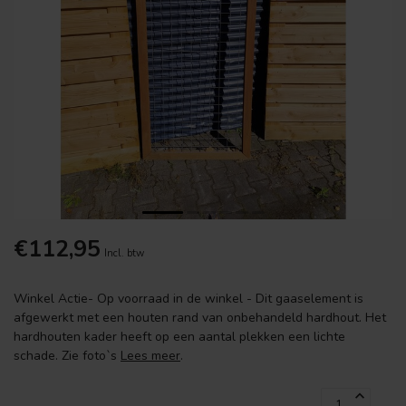
€112,95
Incl. btw
Winkel Actie- Op voorraad in de winkel - Dit gaaselement is
afgewerkt met een houten rand van onbehandeld hardhout. Het
hardhouten kader heeft op een aantal plekken een lichte
schade. Zie foto`s
Lees meer
.