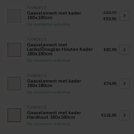
TUINDECO
€60,95
Gaaselement met kader
180x180cm
€59,95
Op voorraad in webshop
TUINDECO
Gaaselement met
Lariks/Douglas Houten Kader
€83,95
180x180cm
Op voorraad in webshop
TUINDECO
Gaaselement met kader
€74,95
180x180cm
Op voorraad in webshop
TUINDECO
Gaaselement met kader
€125,95
Hardhout 180x180cm
Op voorraad in webshop