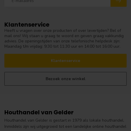
Klantenservice
Heeft u vragen over onze producten of over levertijden? Bel of
mail ons! Wij staan u graag te woord en geven graag vakkundig
advies. De openingstijden van onze telefonische helpdesk zijn:
Maandag t/m vrijdag: 9:30 tot 11:30 uur en 14:00 tot 16:00 uur.
Klantenservice
Bezoek onze winkel
Houthandel van Gelder
Houthandel van Gelder is gestart in 1979 als lokale houthandel.
Inmiddels zijn wij uitgegroeid tot een landelijke online houthandel