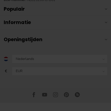
Populair
Informatie
Openingstijden
€