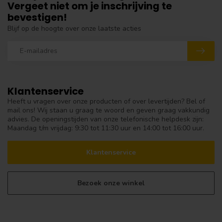
Vergeet niet om je inschrijving te
bevestigen!
Blijf op de hoogte over onze laatste acties
Klantenservice
Heeft u vragen over onze producten of over levertijden? Bel of
mail ons! Wij staan u graag te woord en geven graag vakkundig
advies. De openingstijden van onze telefonische helpdesk zijn:
Maandag t/m vrijdag: 9:30 tot 11:30 uur en 14:00 tot 16:00 uur.
Klantenservice
Bezoek onze winkel