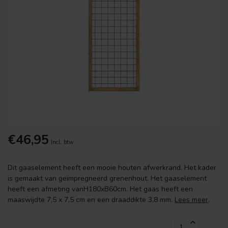
€46,95
Incl. btw
Dit gaaselement heeft een mooie houten afwerkrand. Het kader
is gemaakt van geïmpregneerd grenenhout. Het gaaselement
heeft een afmeting vanH180xB60cm. Het gaas heeft een
maaswijdte 7,5 x 7,5 cm en een draaddikte 3,8 mm.
Lees meer
.